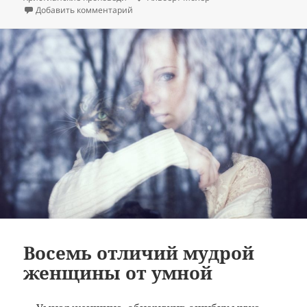
к записи Как это случилось? Кризис семьи
Добавить комментарий
Восемь отличий мудрой
женщины от умной