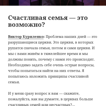
Счастливая семья — это
возможно?
Виктор Куриленко
:
Проблема наших дней — это
разрушающиеся церкви. Это церкви, в которых
рушатся сначала семьи, потом и сами церкви. И
мы с вами живём в тяжелейшее время и мы
должны понять, почему с нами это происходит.
Необходимо задать себе очень острые вопросы,
чтобы попытаться найти на них ответы. Я
попытаюсь изложить принципы счастливой
семьи.
И у меня сразу вопрос к вам — скажите,
пожалуйста, как вы думаете, в церквах больше
счастливых семей или несчастных?...