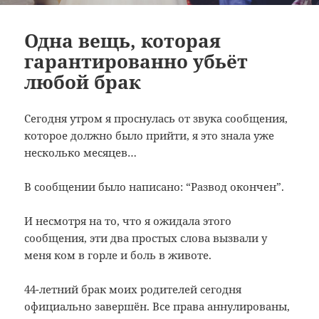
Одна вещь, которая
гарантированно убьёт
любой брак
Сегодня утром я проснулась от звука сообщения,
которое должно было прийти, я это знала уже
несколько месяцев…
В сообщении было написано: “Развод окончен”.
И несмотря на то, что я ожидала этого
сообщения, эти два простых слова вызвали у
меня ком в горле и боль в животе.
44-летний брак моих родителей сегодня
официально завершён. Все права аннулированы,