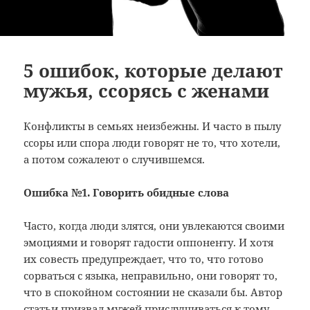
5 ошибок, которые делают
мужья, ссорясь с женами
Конфликты в семьях неизбежны. И часто в пылу
ссоры или спора люди говорят не то, что хотели,
а потом сожалеют о случившемся.
Ошибка №1. Говорить обидные слова
Часто, когда люди злятся, они увлекаются своими
эмоциями и говорят гадости оппоненту. И хотя
их совесть предупреждает, что то, что готово
сорваться с языка, неправильно, они говорят то,
что в спокойном состоянии не сказали бы. Автор
статьи призвал мужей прислушиваться к тому,