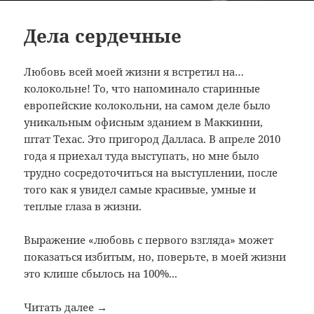
Дела сердечные
Любовь всей моей жизни я встретил на…
колокольне! То, что напоминало старинные
европейские колокольни, на самом деле было
уникальным офисным зданием в Маккинни,
штат Техас. Это пригород Далласа. В апреле 2010
года я приехал туда выступать, но мне было
трудно сосредоточиться на выступлении, после
того как я увидел самые красивые, умные и
теплые глаза в жизни.
Выражение «любовь с первого взгляда» может
показаться избитым, но, поверьте, в моей жизни
это клише сбылось на 100%...
Читать далее →