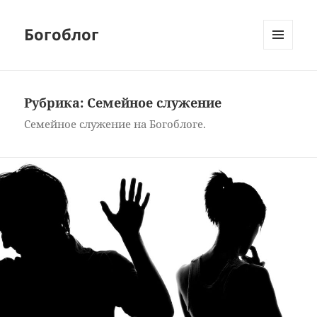
Богоблог
МЕНЮ
И
ВИДЖЕТЫ
Рубрика:
Семейное служение
Семейное служение на Богоблоге.