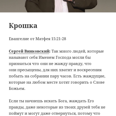
Крошка
Евангелие от Матфея 15:21-28
Сергей Винковский
:
Так много людей, которые
называют себя Именем Господа могли бы
признаться что они не жажду правду, что
они пресыщены, для них хватит и воскресения
побыть на собрании пару часов. Есть жаждущие,
которые на любом месте хотят говорить о Слове
Божьем.
Если ты начнешь искать Бога, жаждать Его
правды, даже некоторые из твоих друзей тебя не
поймут и могут даже отвернуться, потому что