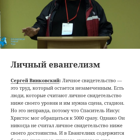
Личный евангелизм
Сергей Винковский
:
Личное свидетельство —
это труд, который остается незамеченным. Есть
люди, которые считают личное свидетельство
ниже своего уровня и им нужна сцена, стадион.
Но это неправда, потому что Спаситель Иисус
Христос мог обращаться к 5000 сразу. Однако Он
никогда не считал личное свидетельство ниже
своего достоинства. И в Евангелиях содержится