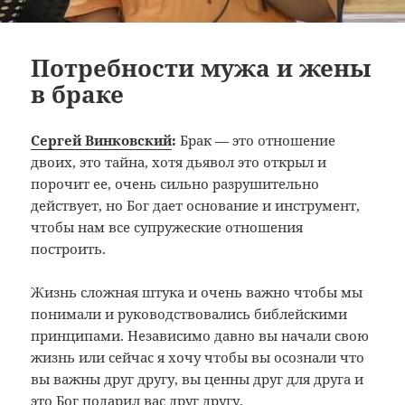
Потребности мужа и жены
в браке
Сергей Винковский
:
Брак — это отношение
двоих, это тайна, хотя дьявол это открыл и
порочит ее, очень сильно разрушительно
действует, но Бог дает основание и инструмент,
чтобы нам все супружеские отношения
построить.
Жизнь сложная штука и очень важно чтобы мы
понимали и руководствовались библейскими
принципами. Независимо давно вы начали свою
жизнь или сейчас я хочу чтобы вы осознали что
вы важны друг другу, вы ценны друг для друга и
это Бог подарил вас друг другу.