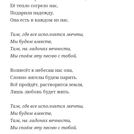
Её тепло согрело нас,
Подарила надежду,
Она есть в каждом из нас.
Там, где все исполнятся мечты,
Мы будем вместе,
Там, на ладонях вечности,
Мы споём эту песню с тобой.
Вознесёт к небесам нас она,
Словно ангелы будем парить.
Всё пройдёт, растворится земля,
Лишь любовь будет жить.
Там, где все исполнятся мечты,
Мы будем вместе,
Там, на ладонях вечности,
Мы споём эту песню с тобой.