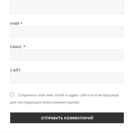
ИМЯ
*
EMAIL
*
САЙТ
Сохранить моё имя, email и адрес сайта в этом браузере
для последующих моих комментариев.