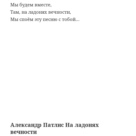
Мы будем вместе,
Там, на ладонях вечности,
Мы споём эту песню с тобой…
Александр Патлис
На ладонях
вечности