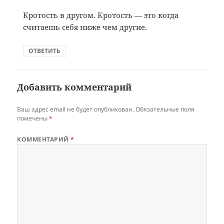
Кротость в другом. Кротость — это когда
считаешь себя ниже чем другие.
ОТВЕТИТЬ
Добавить комментарий
Ваш адрес email не будет опубликован.
Обязательные поля
помечены
*
КОММЕНТАРИЙ
*