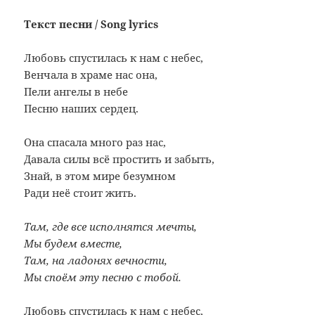
Текст песни / Song lyrics
Любовь спустилась к нам с небес,
Венчала в храме нас она,
Пели ангелы в небе
Песню наших сердец.
Она спасала много раз нас,
Давала силы всё простить и забыть,
Знай, в этом мире безумном
Ради неё стоит жить.
Там, где все исполнятся мечты,
Мы будем вместе,
Там, на ладонях вечности,
Мы споём эту песню с тобой.
Любовь спустилась к нам с небес,