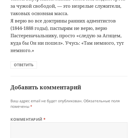
за чужой свободой, — это незрелые служители,
таковых основная масса.
Я верю во все доктрины ранних адвентистов
(1844-1888 годы), пастырям не верю, верю
Пастереначальнику, просто «следую за Агнцем,
куда бы Он ни пошел». Учусь: «Там немного, тут
немного.»
ОТВЕТИТЬ
Добавить комментарий
Ваш адрес email не будет опубликован.
Обязательные поля
помечены
*
КОММЕНТАРИЙ
*