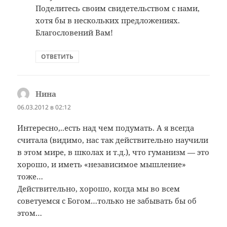
Поделитесь своим свидетельством с нами,
хотя бы в нескольких предложениях.
Благословений Вам!
ОТВЕТИТЬ
Нина
:
06.03.2012 в 02:12
Интересно,..есть над чем подумать. А я всегда
считала (видимо, нас так действительно научили
в этом мире, в школах и т.д.), что гуманизм — это
хорошо, и иметь «независимое мышление»
тоже…
Действительно, хорошо, когда мы во всем
советуемся с Богом…только не забывать бы об
этом…