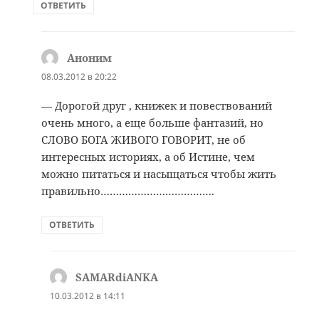
ОТВЕТИТЬ
Аноним
:
08.03.2012 в 20:22
— Дорогой друг , книжек и повествований
очень много, а еще больше фантазий, но
СЛОВО БОГА ЖИВОГО ГОВОРИТ, не об
интересных историях, а об Истине, чем
можно питаться и насыщаться чтобы жить
правильно……………………………….
ОТВЕТИТЬ
SAMARdiANKA
:
10.03.2012 в 14:11