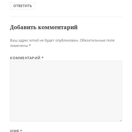
ОТВЕТИТЬ
Добавить комментарий
Ваш адрес email не будет опубликован.
Обязательные поля
помечены
*
КОММЕНТАРИЙ
*
ИМЯ
*