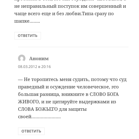
не неправильный поступок им совершенный и
чаще всего еще и без любви.Типа сразу по
шапке……..
ОТВЕТИТЬ
Аноним
:
08.03.2012 в 20:16
— Не торопитесь меня судить, потому что суд
праведный и осуждение человеческое, это
большая разница, вникните в СЛОВО БОГА
ЖИВОГО, и не цитируйте выдержками из
СЛОВА БОЖЬЕГО для защиты
своей………………….
ОТВЕТИТЬ