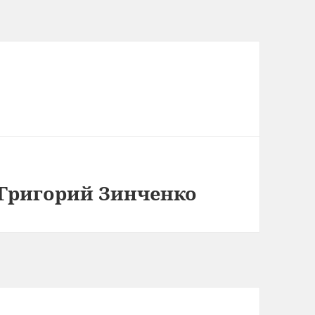
/ Григорий Зинченко