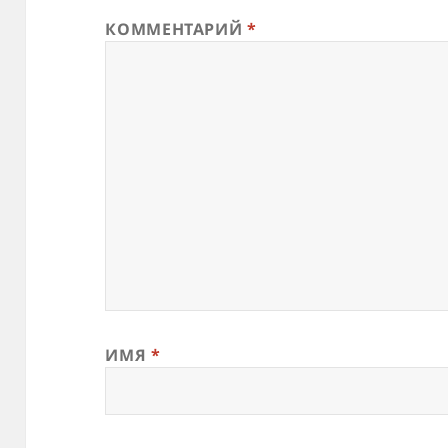
КОММЕНТАРИЙ
*
ИМЯ
*