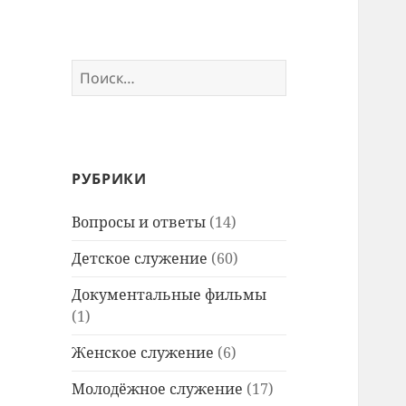
Найти:
РУБРИКИ
Вопросы и ответы
(14)
Детское служение
(60)
Документальные фильмы
(1)
Женское служение
(6)
Молодёжное служение
(17)