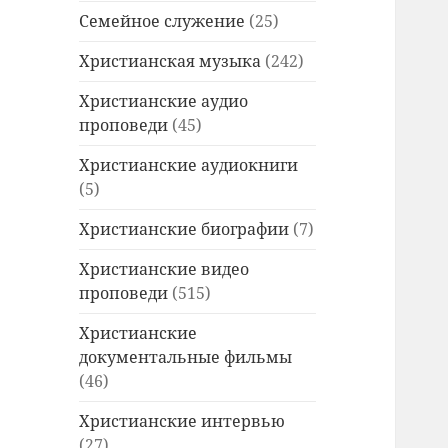
Семейное служение
(25)
Христианская музыка
(242)
Христианские аудио
проповеди
(45)
Христианские аудиокниги
(5)
Христианские биографии
(7)
Христианские видео
проповеди
(515)
Христианские
документальные фильмы
(46)
Христианские интервью
(27)