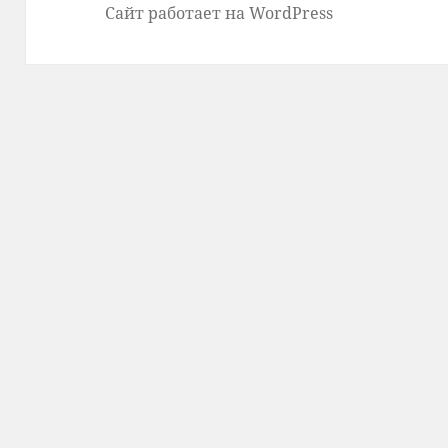
Сайт работает на WordPress