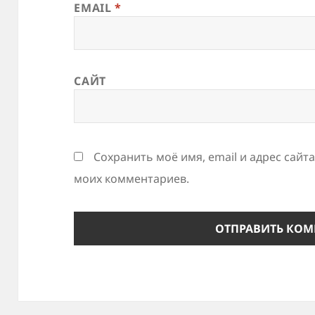
EMAIL
*
САЙТ
Сохранить моё имя, email и адрес сайт
моих комментариев.