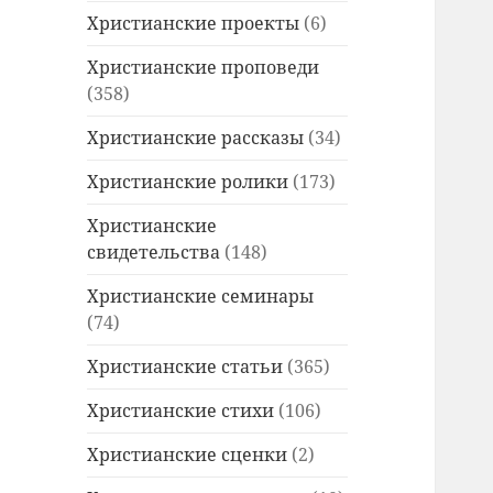
Христианские проекты
(6)
Христианские проповеди
(358)
Христианские рассказы
(34)
Христианские ролики
(173)
Христианские
свидетельства
(148)
Христианские семинары
(74)
Христианские статьи
(365)
Христианские стихи
(106)
Христианские сценки
(2)