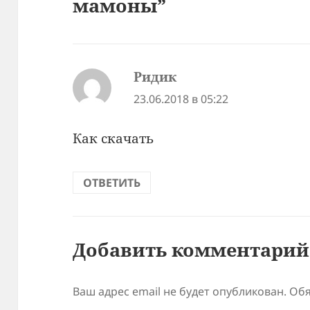
мамоны”
Ридик
:
23.06.2018 в 05:22
Как скачать
ОТВЕТИТЬ
Добавить комментарий
Ваш адрес email не будет опубликован.
Обя