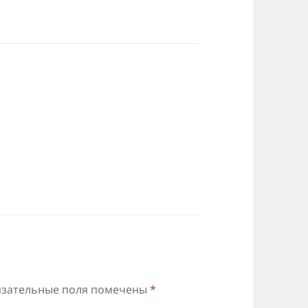
зательные поля помечены
*