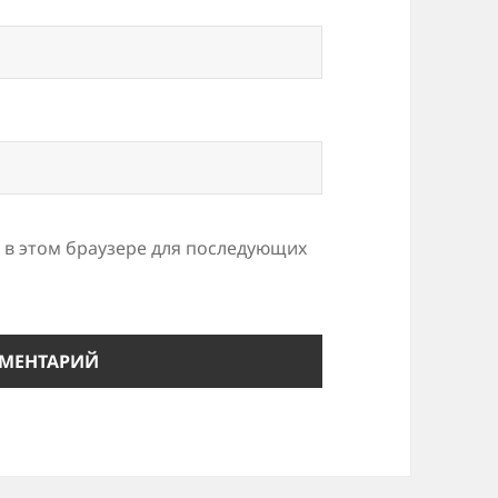
а в этом браузере для последующих