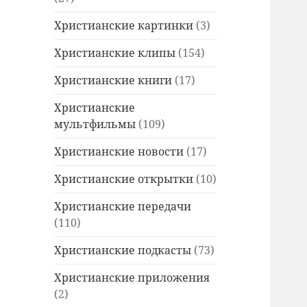
Христианские картинки
(3)
Христианские клипы
(154)
Христианские книги
(17)
Христианские
мультфильмы
(109)
Христианские новости
(17)
Христианские открытки
(10)
Христианские передачи
(110)
Христианские подкасты
(73)
Христианские приложения
(2)