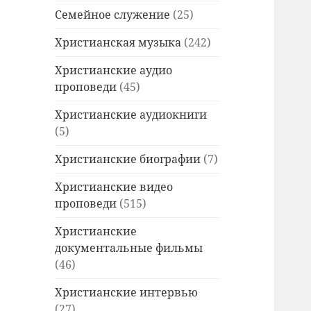
Семейное служение
(25)
Христианская музыка
(242)
Христианские аудио
проповеди
(45)
Христианские аудиокниги
(5)
Христианские биографии
(7)
Христианские видео
проповеди
(515)
Христианские
документальные фильмы
(46)
Христианские интервью
(27)