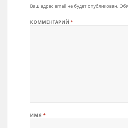
Ваш адрес email не будет опубликован.
Обя
КОММЕНТАРИЙ
*
ИМЯ
*