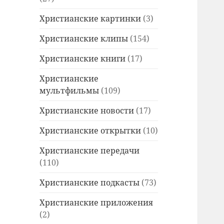
Христианские картинки
(3)
Христианские клипы
(154)
Христианские книги
(17)
Христианские
мультфильмы
(109)
Христианские новости
(17)
Христианские открытки
(10)
Христианские передачи
(110)
Христианские подкасты
(73)
Христианские приложения
(2)