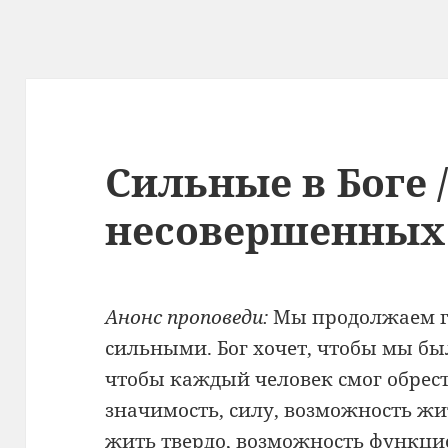
Сильные в Боге /
несовершенных
Анонс проповеди:
Мы продолжаем го
сильными. Бог хочет, чтобы мы бы
чтобы каждый человек смог обрест
значимость, силу, возможность жи
жить твердо, возможность функци