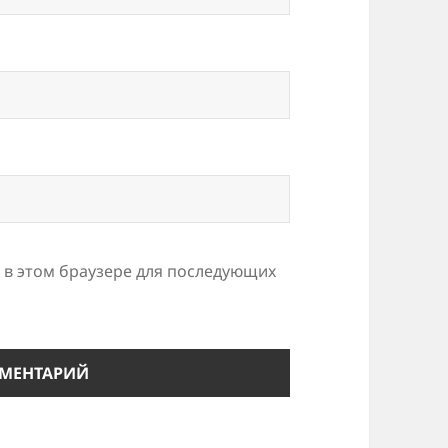
а в этом браузере для последующих