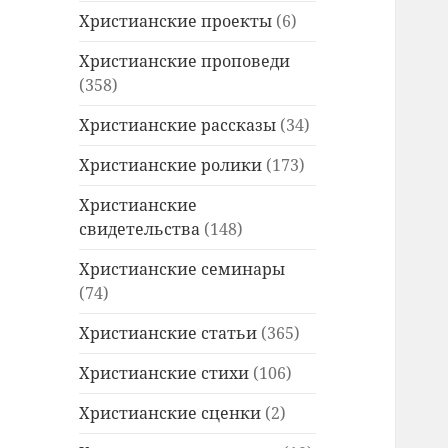
Христианские проекты
(6)
Христианские проповеди
(358)
Христианские рассказы
(34)
Христианские ролики
(173)
Христианские
свидетельства
(148)
Христианские семинары
(74)
Христианские статьи
(365)
Христианские стихи
(106)
Христианские сценки
(2)