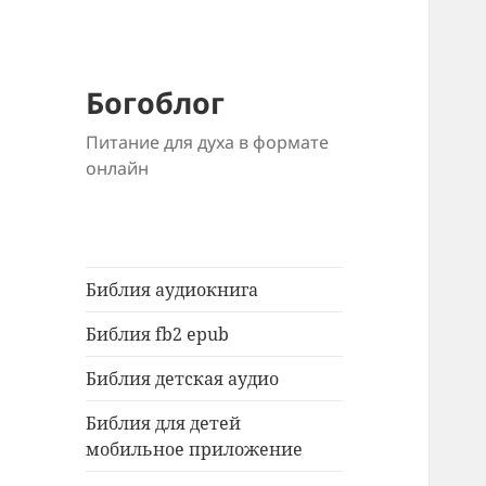
Богоблог
Питание для духа в формате
онлайн
Библия аудиокнига
Библия fb2 epub
Библия детская аудио
Библия для детей
мобильное приложение