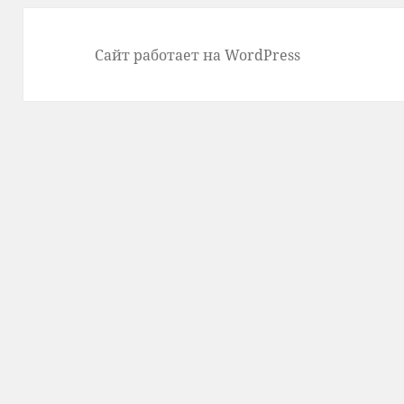
Сайт работает на WordPress