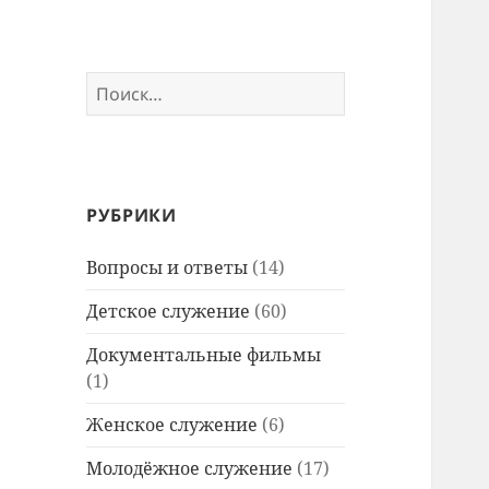
Найти:
РУБРИКИ
Вопросы и ответы
(14)
Детское служение
(60)
Документальные фильмы
(1)
Женское служение
(6)
Молодёжное служение
(17)