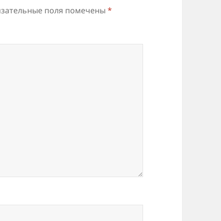
зательные поля помечены
*