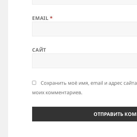
EMAIL
*
САЙТ
Сохранить моё имя, email и адрес сайт
моих комментариев.