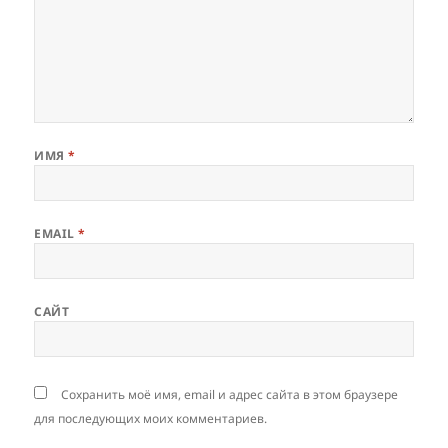
ИМЯ
*
EMAIL
*
САЙТ
Сохранить моё имя, email и адрес сайта в этом браузере
для последующих моих комментариев.