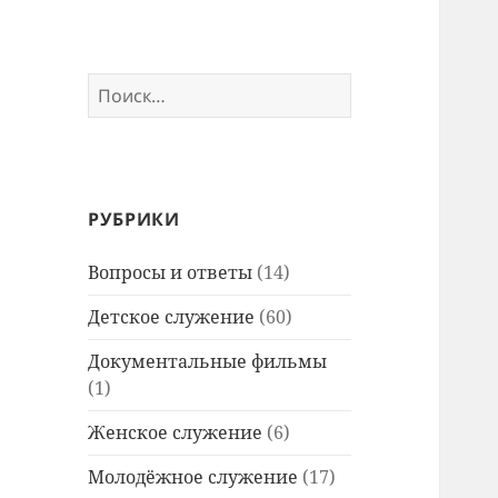
Найти:
РУБРИКИ
Вопросы и ответы
(14)
Детское служение
(60)
Документальные фильмы
(1)
Женское служение
(6)
Молодёжное служение
(17)