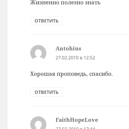
Жизненно полезно знать
ОТВЕТИТЬ
Antohius
:
27.02.2010 в 12:52
Хорошая проповедь, спасибо.
ОТВЕТИТЬ
FaithHopeLove
: