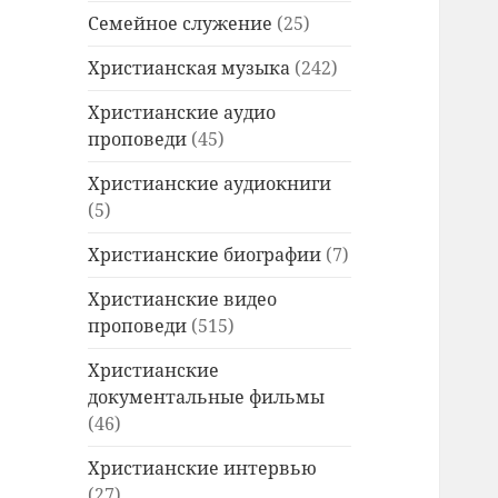
Семейное служение
(25)
Христианская музыка
(242)
Христианские аудио
проповеди
(45)
Христианские аудиокниги
(5)
Христианские биографии
(7)
Христианские видео
проповеди
(515)
Христианские
документальные фильмы
(46)
Христианские интервью
(27)