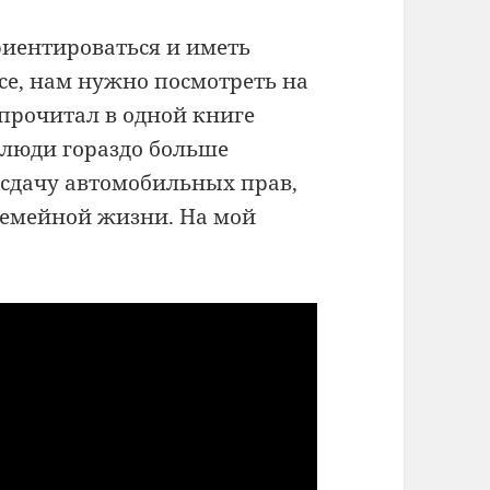
риентироваться и иметь
се, нам нужно посмотреть на
прочитал в одной книге
 люди гораздо больше
 сдачу автомобильных прав,
 семейной жизни. На мой