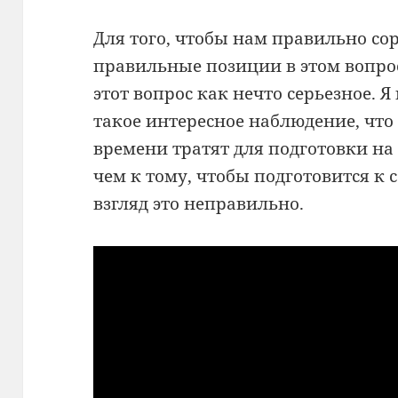
Для того, чтобы нам правильно со
правильные позиции в этом вопро
этот вопрос как нечто серьезное.
Я 
такое интересное наблюдение, что
времени тратят для подготовки на
чем к тому, чтобы подготовится к
взгляд это неправильно.