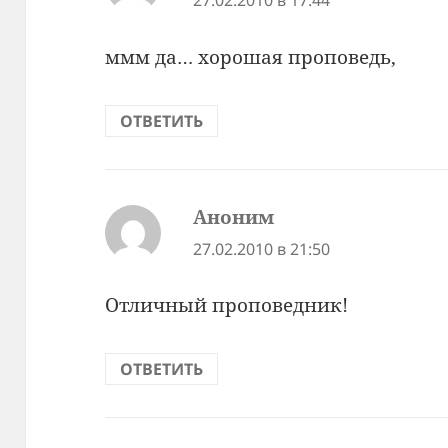
27.02.2010 в 17:44
ммм да… хорошая проповедь,
ОТВЕТИТЬ
Аноним
:
27.02.2010 в 21:50
Отличный проповедник!
ОТВЕТИТЬ