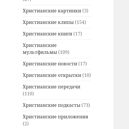
Христианские картинки
(3)
Христианские клипы
(154)
Христианские книги
(17)
Христианские
мультфильмы
(109)
Христианские новости
(17)
Христианские открытки
(10)
Христианские передачи
(110)
Христианские подкасты
(73)
Христианские приложения
(2)