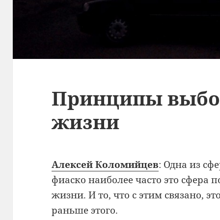
Принципы выбо
жизни
Алексей Коломийцев
: Одна из сф
фиаско наиболее часто это сфера 
жизни. И то, что с этим связано, эт
раньше этого.