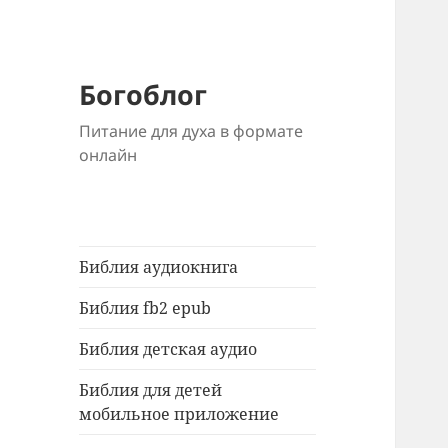
Богоблог
Питание для духа в формате
онлайн
Библия аудиокнига
Библия fb2 epub
Библия детская аудио
Библия для детей
мобильное приложение