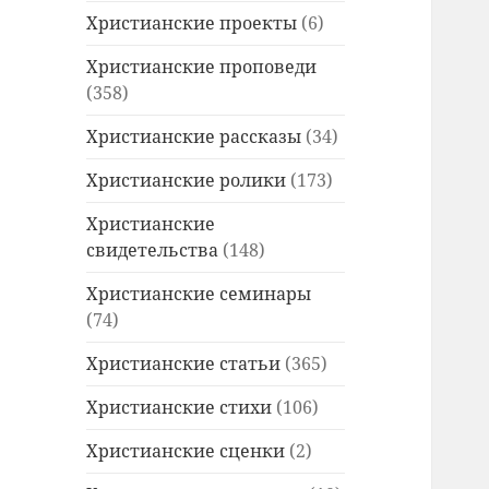
Христианские проекты
(6)
Христианские проповеди
(358)
Христианские рассказы
(34)
Христианские ролики
(173)
Христианские
свидетельства
(148)
Христианские семинары
(74)
Христианские статьи
(365)
Христианские стихи
(106)
Христианские сценки
(2)