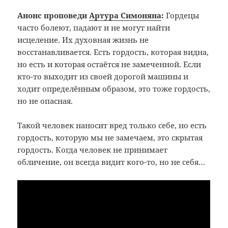
Анонс проповеди
Артура Симоняна
:
Гордецы
часто болеют, падают и не могут найти
исцеление. Их духовная жизнь не
восстанавливается. Есть гордость, которая видна,
но есть и которая остаётся не замеченной. Если
кто-то выходит из своей дорогой машины и
ходит определённым образом, это тоже гордость,
но не опасная.
Такой человек наносит вред только себе, но есть
гордость, которую мы не замечаем, это скрытая
гордость. Когда человек не принимает
обличение, он всегда видит кого-то, но не себя…