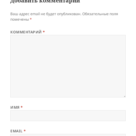
Добавить комментарий
Ваш адрес email не будет опубликован.
Обязательные поля
помечены
*
КОММЕНТАРИЙ
*
ИМЯ
*
EMAIL
*