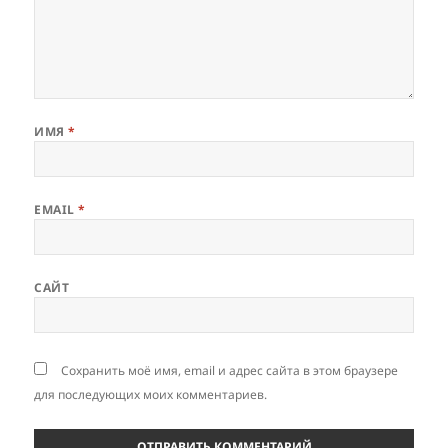
ИМЯ
*
EMAIL
*
САЙТ
Сохранить моё имя, email и адрес сайта в этом браузере
для последующих моих комментариев.