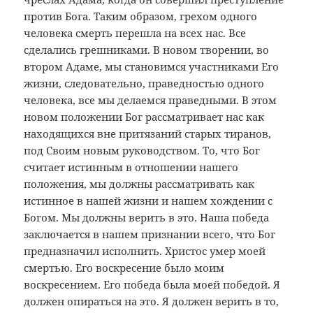
против Бога. Таким образом, грехом одного
человека смерть перешла на всех нас. Все
сделались грешниками. В новом творении, во
втором Адаме, мы становимся участниками Его
жизни, следовательно, праведностью одного
человека, все мы делаемся праведными. В этом
новом положении Бог рассматривает нас как
находящихся вне притязаний старых тиранов,
под Своим новым руководством. То, что Бог
считает истинным в отношении нашего
положения, мы должны рассматривать как
истинное в нашей жизни и нашем хождении с
Богом. Мы должны верить в это. Наша победа
заключается в нашем признании всего, что Бог
предназначил исполнить. Христос умер моей
смертью. Его воскресение было моим
воскресением. Его победа была моей победой. Я
должен опираться на это. Я должен верить в то,