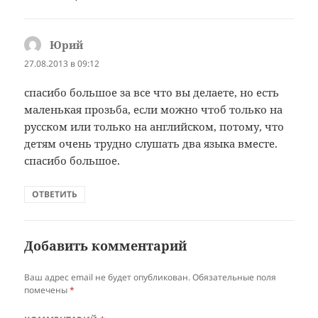
Юрий
:
27.08.2013 в 09:12
спасибо большое за все что вы делаете, но есть
маленькая прозьба, если можно чтоб только на
русском или только на английском, потому, что
детям очень трудно слушать два языка вместе.
спасибо большое.
ОТВЕТИТЬ
Добавить комментарий
Ваш адрес email не будет опубликован.
Обязательные поля
помечены
*