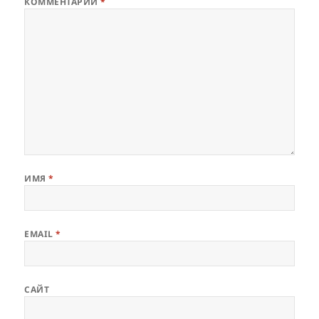
КОММЕНТАРИЙ
*
ИМЯ
*
EMAIL
*
САЙТ