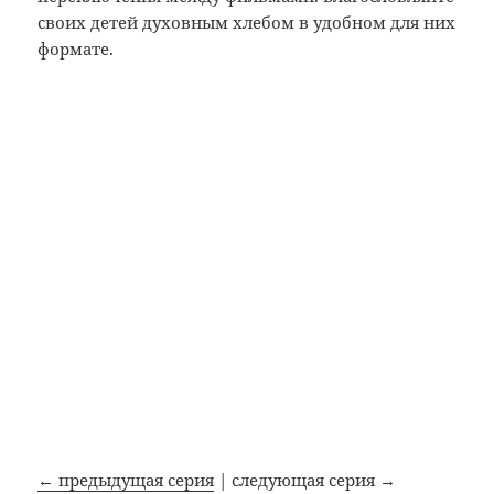
своих детей духовным хлебом в удобном для них
формате.
← предыдущая серия
| следующая серия →