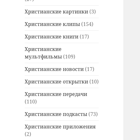
Христианские картинки
(3)
Христианские клипы
(154)
Христианские книги
(17)
Христианские
мультфильмы
(109)
Христианские новости
(17)
Христианские открытки
(10)
Христианские передачи
(110)
Христианские подкасты
(73)
Христианские приложения
(2)