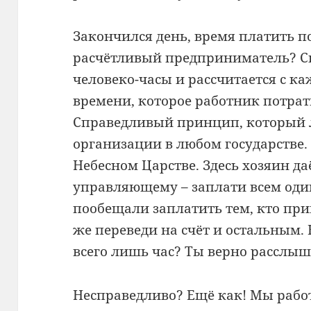
Закончился день, время платить п
расчётливый предприниматель? С
человеко-часы и рассчитается с к
времени, которое работник потра
Справедливый принцип, который 
организации в любом государстве. 
Небесном Царстве. Здесь хозяин да
управляющему – заплати всем оди
пообещали заплатить тем, кто при
же переведи на счёт и остальным. 
всего лишь час? Ты верно расслыш
Несправедливо? Ещё как! Мы рабо