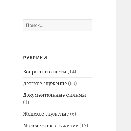
Найти:
РУБРИКИ
Вопросы и ответы
(14)
Детское служение
(60)
Документальные фильмы
(1)
Женское служение
(6)
Молодёжное служение
(17)