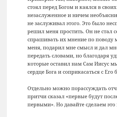
стоял перед Богом и каялся в своих
незаслуженное и ничем необъясни
не заслуживал этого. Это было нес
решил меня простить. Он не стал с
спрашивать их мнение по поводу 
меня, подарил мне смысл и дал мн
передать словами, но благодаря 
которые оставил нам Сам Иисус м
сердце Бога и соприкасаться с Его
Отдельно можно порассуждать отч
притчи сказал «первые будут посл
первыми». Но давайте сделаем это 