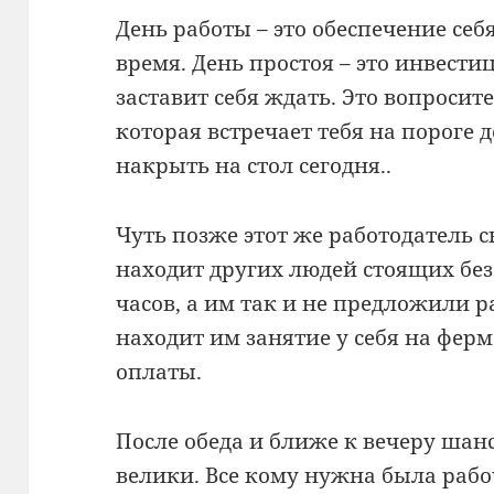
День работы – это обеспечение себя
время. День простоя – это инвести
заставит себя ждать. Это вопросит
которая встречает тебя на пороге 
накрыть на стол сегодня..
Чуть позже этот же работодатель 
находит других людей стоящих без
часов, а им так и не предложили р
находит им занятие у себя на ферм
оплаты.
После обеда и ближе к вечеру шан
велики. Все кому нужна была рабо