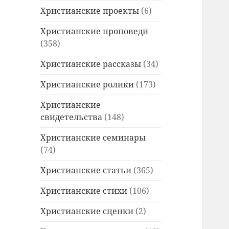
Христианские проекты
(6)
Христианские проповеди
(358)
Христианские рассказы
(34)
Христианские ролики
(173)
Христианские
свидетельства
(148)
Христианские семинары
(74)
Христианские статьи
(365)
Христианские стихи
(106)
Христианские сценки
(2)