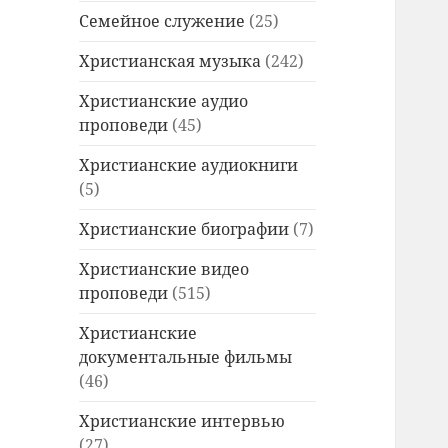
Семейное служение
(25)
Христианская музыка
(242)
Христианские аудио
проповеди
(45)
Христианские аудиокниги
(5)
Христианские биографии
(7)
Христианские видео
проповеди
(515)
Христианские
документальные фильмы
(46)
Христианские интервью
(27)