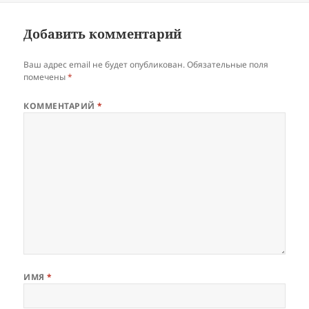
Добавить комментарий
Ваш адрес email не будет опубликован.
Обязательные поля
помечены
*
КОММЕНТАРИЙ
*
ИМЯ
*