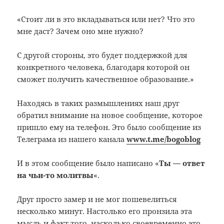
«Стоит ли в это вкладываться или нет? Что это
мне даст? Зачем оно мне нужно?
С другой стороны, это будет поддержкой для
конкретного человека, благодаря которой он
сможет получить качественное образование.»
Находясь в таких размышлениях наш друг
обратил внимание на новое сообщение, которое
пришло ему на телефон. Это было сообщение из
Телеграма из нашего канала
www.t.me/bogoblog
И в этом сообщение было написано «
Ты — ответ
на чьи-то молитвы
«.
Друг просто замер и не мог пошевелиться
несколько минут. Настолько его пронзила эта
мысль и факт того, насколько своевременно это