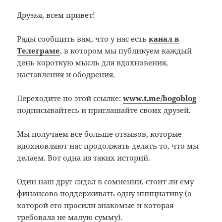
Друзья, всем привет!
Рады сообщить вам, что у нас есть
канал в
Телеграме
, в котором мы публикуем каждый
день короткую мысль для вдохновения,
наставления и ободрения.
Переходите по этой ссылке:
www.t.me/bogoblog
подписывайтесь и приглашайте своих друзей.
Мы получаем все больше отзывов, которые
вдохновляют нас продолжать делать то, что мы
делаем. Вот одна из таких историй.
Один наш друг сидел в сомнении, стоит ли ему
финансово поддерживать одну инициативу (о
которой его просили знакомые и которая
требовала не малую сумму).