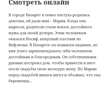
Смотреть онлайн
В городе Назарет в семье пастуха родилась
девочка, ей дали имя – Мария. Когда она
выросла, родители стали искать достойного
мужа для своей дочери. Этим человеком
оказался Иосиф, искусный плотник из
Вифлеема. В Назарете он появился недавно, но
уже успел зарекомендовать себя человеком
достойным и благородным. Он собственными
руками построил дом, чтобы привести в него
после свадьбы свою молодую жену. Но Марии
перед свадьбой явился ангел и объявил, что она
беременна…