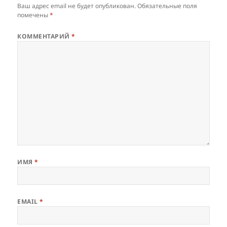
Ваш адрес email не будет опубликован.
Обязательные поля
помечены
*
КОММЕНТАРИЙ
*
ИМЯ
*
EMAIL
*