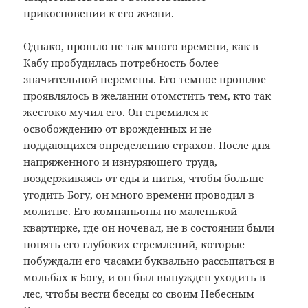
прикосновении к его жизни.
Однако, прошло не так много времени, как в
Кабу пробудилась потребность более
значительной перемены. Его темное прошлое
проявлялось в желании отомстить тем, кто так
жестоко мучил его. Он стремился к
освобождению от врожденных и не
поддающихся определению страхов. После дня
напряженного и изнуряющего труда,
воздерживаясь от еды и питья, чтобы больше
угодить Богу, он много времени проводил в
молитве. Его компаньоны по маленькой
квартирке, где он ночевал, не в состоянии были
понять его глубоких стремлений, которые
побуждали его часами буквально рассыпаться в
мольбах к Богу, и он был вынужден уходить в
лес, чтобы вести беседы со своим Небесным