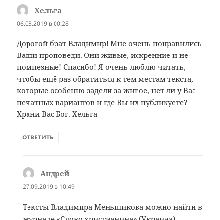
Хельга
:
06.03.2019 в 00:28
Дорогой брат Владимир! Мне очень понравились
Ваши проповеди. Они живые, искренние и не
помпезные! Спасибо! Я очень люблю читать,
чтобы ещё раз обратиться к тем местам текста,
которые особенно задели за живое, нет ли у Вас
печатных вариантов и где Вы их публикуете?
Храни Вас Бог. Хельга
ОТВЕТИТЬ
Андрей
:
27.09.2019 в 10:49
Тексты Владимира Меньшикова можно найти в
журнале «Слово христианина» (Украина)