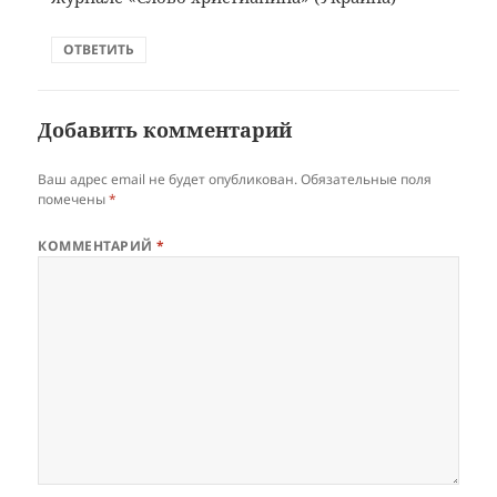
ОТВЕТИТЬ
Добавить комментарий
Ваш адрес email не будет опубликован.
Обязательные поля
помечены
*
КОММЕНТАРИЙ
*