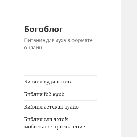
Богоблог
Питание для духа в формате
онлайн
Библия аудиокнига
Библия fb2 epub
Библия детская аудио
Библия для детей
мобильное приложение