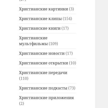
Христианские картинки
(3)
Христианские клипы
(154)
Христианские книги
(17)
Христианские
мультфильмы
(109)
Христианские новости
(17)
Христианские открытки
(10)
Христианские передачи
(110)
Христианские подкасты
(73)
Христианские приложения
(2)