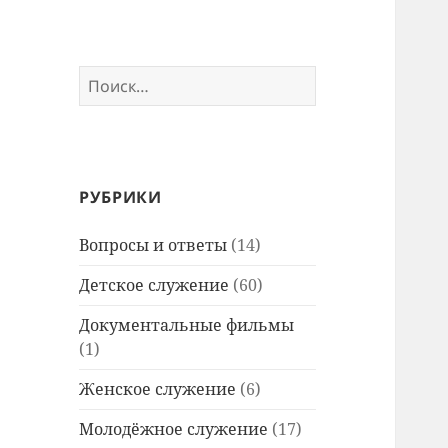
Найти:
РУБРИКИ
Вопросы и ответы
(14)
Детское служение
(60)
Документальные фильмы
(1)
Женское служение
(6)
Молодёжное служение
(17)