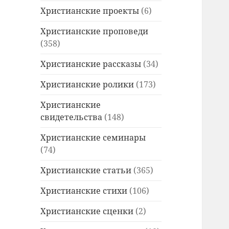
Христианские проекты
(6)
Христианские проповеди
(358)
Христианские рассказы
(34)
Христианские ролики
(173)
Христианские
свидетельства
(148)
Христианские семинары
(74)
Христианские статьи
(365)
Христианские стихи
(106)
Христианские сценки
(2)