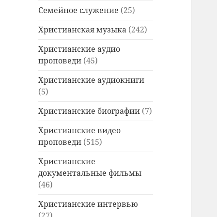
Семейное служение
(25)
Христианская музыка
(242)
Христианские аудио
проповеди
(45)
Христианские аудиокниги
(5)
Христианские биографии
(7)
Христианские видео
проповеди
(515)
Христианские
документальные фильмы
(46)
Христианские интервью
(27)