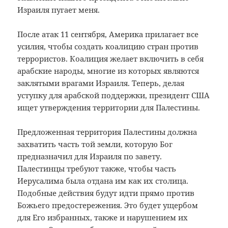
Израиля пугает меня.
После атак 11 сентября, Америка прилагает все
усилия, чтобы создать коалицию стран против
террористов. Коалиция желает включить в себя
арабские народы, многие из которых являются
заклятыми врагами Израиля. Теперь, делая
уступку для арабской поддержки, президент США
ищет утверждения территории для Палестины.
Предложенная территория Палестины должна
захватить часть той земли, которую Бог
предназначил для Израиля по завету.
Палестинцы требуют также, чтобы часть
Иерусалима была отдана им как их столица.
Подобные действия будут идти прямо против
Божьего предостережения. Это будет ущербом
для Его избранных, также и нарушением их