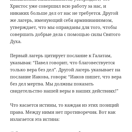
Христос уже совершил всю работу за нас, и
никаких больше дел от нас не требуется. Другой
же лагерь, именующий себя арминианизмом,
утверждает, что мы оправданы для того, чтобы
совершать добрые дела с помощью силы Святого
Духа.
Первый лагерь цитирует послание к Галатам,
указывая: “Павел говорит, что благовествуется
только вера без дел”. Другой лагерь указывает на
послание Иакова, говоря: “Иаков пишет, что вера
без дел мертва. Мы должны показать
свидетельство нашей веры в наших действиях!”
Что касается истины, то каждая из этих позиций
права. Между ними нет противоречия. Вот как
излагается эта истина: