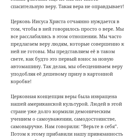
спасительную веру. Такая вера не оправдывает!
Церковь Иисуса Христа отчаянно нуждается в
том, чтобы в ней говорилось просто о вере. Мы
все расслабились в этом отношении. Мы часто
предлагаем веру людям, которые совершенно к
ней не готовы. Мы представляем её в таком
свете, как будто это первый взнос за новую
автомашину. Так делая, мы обесцениваем веру
уподобляя её дешевому призу в картонной
коробке!
Церковная концепция веры была извращена
нашей американской культурой. Людей в этой
стране уже долго кормили демоническим
учением о самоуважении, самодостоинстве,
самовыручке. Нам говорили: “Верьте в себя”.
Потом к этому прибавили нашу привязанность