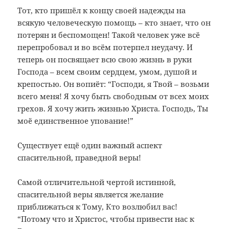
Тот, кто пришёл к концу своей надежды на
всякую человеческую помощь – кто знает, что он
потерян и беспомощен! Такой человек уже всё
перепробовал и во всём потерпел неудачу. И
теперь он посвящает всю свою жизнь в руки
Господа – всем своим сердцем, умом, душой и
крепостью. Он вопиёт: “Господи, я Твой – возьми
всего меня! Я хочу быть свободным от всех моих
грехов. Я хочу жить жизнью Христа. Господь, Ты
моё единственное упование!”
Существует ещё один важный аспект
спасительной, праведной веры!
Самой отличительной чертой истинной,
спасительной веры является желание
приближаться к Тому, Кто возлюбил вас!
“Потому что и Христос, чтобы привести нас к