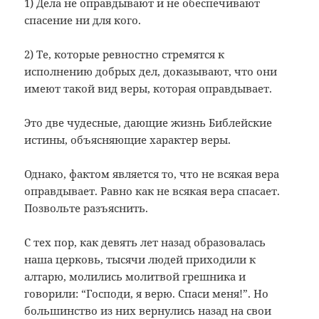
1) Дела не оправдывают и не обеспечивают
спасение ни для кого.
2) Те, которые ревностно стремятся к
исполнению добрых дел, доказывают, что они
имеют такой вид веры, которая оправдывает.
Это две чудесные, дающие жизнь Библейские
истины, объясняющие характер веры.
Однако, фактом является то, что не всякая вера
оправдывает. Равно как не всякая вера спасает.
Позвольте разъяснить.
С тех пор, как девять лет назад образовалась
наша церковь, тысячи людей приходили к
алтарю, молились молитвой грешника и
говорили: “Господи, я верю. Спаси меня!”. Но
большинство из них вернулись назад на свои