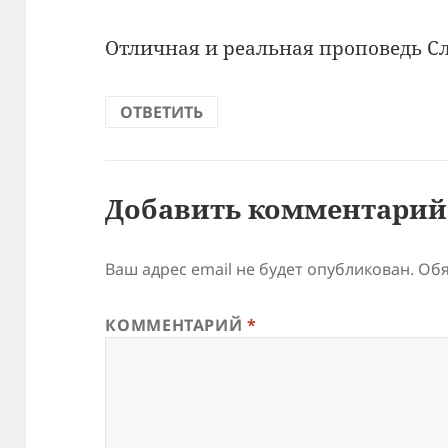
Отличная и реальная проповедь С
ОТВЕТИТЬ
Добавить комментарий
Ваш адрес email не будет опубликован.
Обя
КОММЕНТАРИЙ
*