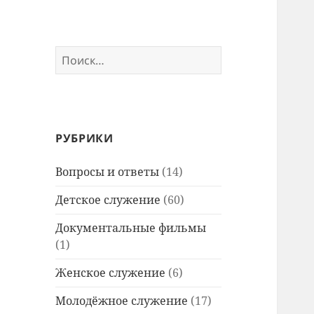
Найти:
РУБРИКИ
Вопросы и ответы
(14)
Детское служение
(60)
Документальные фильмы
(1)
Женское служение
(6)
Молодёжное служение
(17)