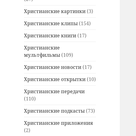
Христианские картинки
(3)
Христианские клипы
(154)
Христианские книги
(17)
Христианские
мультфильмы
(109)
Христианские новости
(17)
Христианские открытки
(10)
Христианские передачи
(110)
Христианские подкасты
(73)
Христианские приложения
(2)