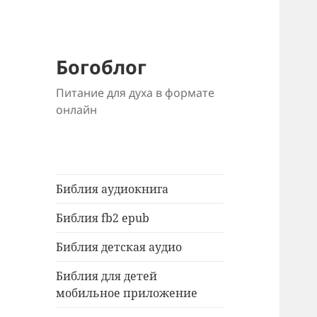
Богоблог
Питание для духа в формате
онлайн
Библия аудиокнига
Библия fb2 epub
Библия детская аудио
Библия для детей
мобильное приложение