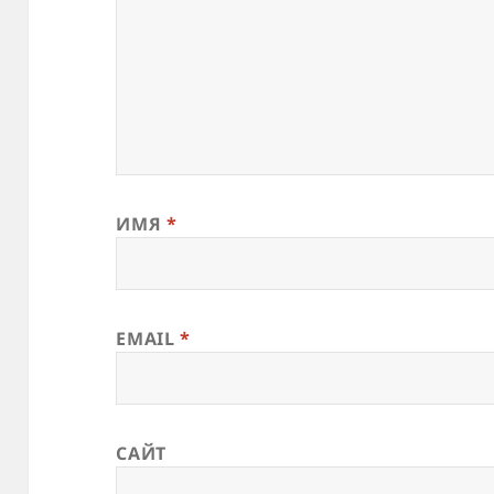
ИМЯ
*
EMAIL
*
САЙТ