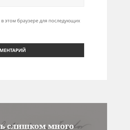
а в этом браузере для последующих
ть слишком много