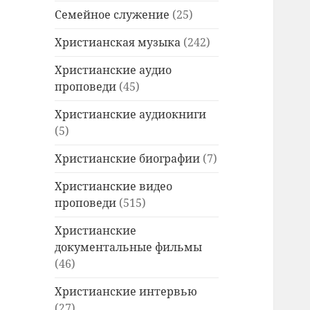
Семейное служение
(25)
Христианская музыка
(242)
Христианские аудио
проповеди
(45)
Христианские аудиокниги
(5)
Христианские биографии
(7)
Христианские видео
проповеди
(515)
Христианские
документальные фильмы
(46)
Христианские интервью
(27)