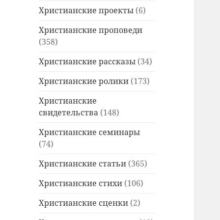
Христианские проекты
(6)
Христианские проповеди
(358)
Христианские рассказы
(34)
Христианские ролики
(173)
Христианские
свидетельства
(148)
Христианские семинары
(74)
Христианские статьи
(365)
Христианские стихи
(106)
Христианские сценки
(2)