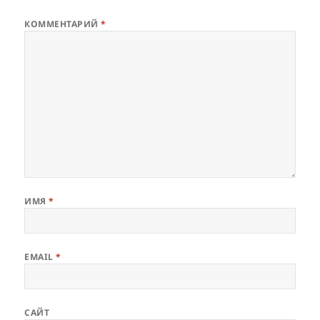
КОММЕНТАРИЙ
*
ИМЯ
*
EMAIL
*
САЙТ