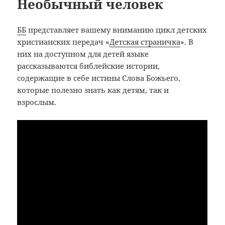
Необычный человек
ББ
представляет вашему вниманию цикл детских
христианских передач «
Детская страничка
». В
них на доступном для детей языке
рассказываются библейские истории,
содержащие в себе истины Слова Божьего,
которые полезно знать как детям, так и
взрослым.