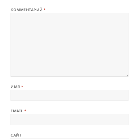
КОММЕНТАРИЙ
*
ИМЯ
*
EMAIL
*
САЙТ