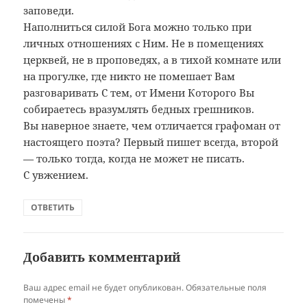
заповеди.
Наполниться силой Бога можно только при
личных отношениях с Ним. Не в помещениях
церквей, не в проповедях, а в тихой комнате или
на прогулке, где никто не помешает Вам
разговаривать С тем, от Имени Которого Вы
собираетесь вразумлять бедных грешников.
Вы наверное знаете, чем отличается графоман от
настоящего поэта? Первый пишет всегда, второй
— только тогда, когда не может не писать.
С увжением.
ОТВЕТИТЬ
Добавить комментарий
Ваш адрес email не будет опубликован.
Обязательные поля
помечены
*