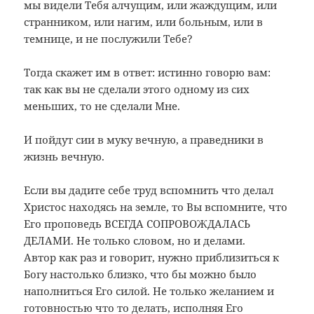
мы видели Тебя алчущим, или жаждущим, или
странником, или нагим, или больным, или в
темнице, и не послужили Тебе?
Тогда скажет им в ответ: истинно говорю вам:
так как вы не сделали этого одному из сих
меньших, то не сделали Мне.
И пойдут сии в муку вечную, а праведники в
жизнь вечную.
Если вы дадите себе труд вспомнить что делал
Христос находясь на земле, то Вы вспомните, что
Его проповедь ВСЕГДА СОПРОВОЖДАЛАСЬ
ДЕЛАМИ. Не только словом, но и делами.
Автор как раз и говорит, нужно приблизиться к
Богу настолько близко, что бы можно было
наполниться Его силой. Не только желанием и
готовностью что то делать, исполняя Его