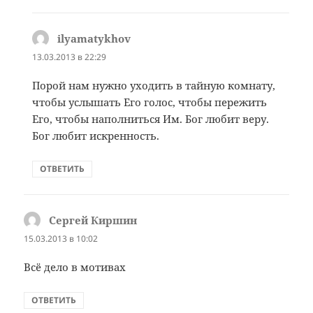
ilyamatykhov
:
13.03.2013 в 22:29
Порой нам нужно уходить в тайную комнату,
чтобы услышать Его голос, чтобы пережить
Его, чтобы наполниться Им. Бог любит веру.
Бог любит искренность.
ОТВЕТИТЬ
Сергей Киршин
:
15.03.2013 в 10:02
Всё дело в мотивах
ОТВЕТИТЬ