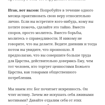
Итак, вот вызов:
Попробуйте в течение одного
месяца практиковать свою веру относительно
лично. Если вы встретите кого-нибудь, кому вы
хотите помочь, сделайте это тайно. Вместо
споров, просто молитесь. Вместо борьбы,
молитесь о справедливости. И никому не
говорите, что вы делаете. Ведите дневник и тогда
потом вы увидите, что произошло. Я
предполагаю, что вы совершите больше труда
для Царства, действительно доверяясь Ему, чем
тот человек, кто торгует ценностями Божьего
Царства, как товарами общественного
потребления.
Мы знаем это: Бог почитает искренность. Он
чтит истину. Зачем же искушать себя лживыми
мотивами? Давайте отдалим себя от этих