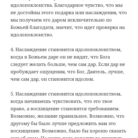
идолопоклонства. Благодарное чувство, что мы
не достойны этого подарка или наслаждения, что
мы получаем его даром исключительно по
Божьей благодати, значит, что идет проверка на
идолопоклонство.
4. Наслаждение становится идолопоклонством,
когда в Божьем даре он не видит, что Бога
следует желать больше, чем сам дар. Если дар не
пробуждает ощущения, что Бог, Даятель, лучше,
чем сам дар, он становится идолом.
5. Наслаждение становится идолопоклонством,
когда начинаешь чувствовать, что это твое
право, а восхищение становится требованием.
Возможно, желание правильное. Возможно, что
другому бы было лучше предложить вам это
восхищение. Возможно, было бы хорошо сказать
ему об этом. Но когда дело доходит до гневных