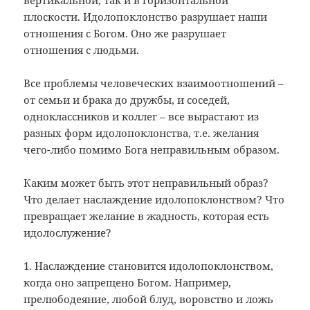
плоскости. Идолопоклонство разрушает наши
отношения с Богом. Оно же разрушает
отношения с людьми.
Все проблемы человеческих взаимоотношений –
от семьи и брака до дружбы, и соседей,
одноклассников и коллег – все вырастают из
разных форм идолопоклонства, т.е. желания
чего-либо помимо Бога неправильным образом.
Каким может быть этот неправильный образ?
Что делает наслаждение идолопоклонством? Что
превращает желание в жадность, которая есть
идолослужение?
1. Наслаждение становится идолопоклонством,
когда оно запрещено Богом. Например,
прелюбодеяние, любой блуд, воровство и ложь