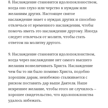
8. Наслаждение становится идолопоклоноством,
когда оно глухо или черство к нуждам или
желаниям других. Настоящее святое
наслаждение знает о нуждах других и способно
отвлечься от временного наслаждения, чтобы
помочь иметь это наслаждение другому. Иногда
следует отвлечься от молитв, чтобы стать
ответом на молитву другого.
9. Наслаждение становится идолопоклонством,
когда через наслаждение нет самого высшего
желания возвеличивать Христа. Наслаждение
чем бы то ни было помимо Христа, подобно
хорошим дарам, неизбежно сталкивается с
риском поставить дар выше Даятеля. Наше
искреннее желание, чтобы этого не случилось –
хорошее свидетельство, что идолопоклонства
удалось избежать.