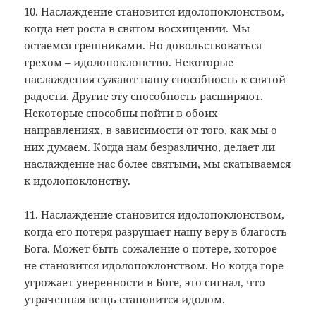
10. Наслаждение становится идолопоклонством,
когда нет роста в святом восхищении. Мы
остаемся грешниками. Но довольствоваться
грехом – идолопоклонство. Некоторые
наслаждения сужают нашу способность к святой
радости. Другие эту способность расширяют.
Некоторые способны пойти в обоих
направлениях, в зависимости от того, как мы о
них думаем. Когда нам безразлично, делает ли
наслаждение нас более святыми, мы скатываемся
к идолопоклонству.
11. Наслаждение становится идолопоклонством,
когда его потеря разрушает нашу веру в благость
Бога. Может быть сожаление о потере, которое
не становится идолопоклонством. Но когда горе
угрожает уверенности в Боге, это сигнал, что
утраченная вещь становится идолом.