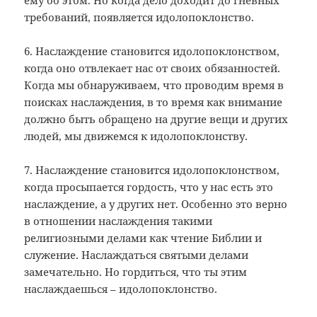
требований, появляется идолопоклонство.
6. Наслаждение становится идолопоклонством,
когда оно отвлекает нас от своих обязанностей.
Когда мы обнаруживаем, что проводим время в
поисках наслаждения, в то время как внимание
должно быть обращено на другие вещи и других
людей, мы движемся к идолопоклонству.
7. Наслаждение становится идолопоклонством,
когда просыпается гордость, что у нас есть это
наслаждение, а у других нет. Особенно это верно
в отношении наслаждения такими
религиозными делами как чтение Библии и
служение. Наслаждаться святыми делами
замечательно. Но гордиться, что ты этим
наслаждаешься – идолопоклонство.