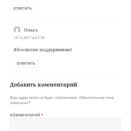
ОТВЕТИТЬ
Ольга
:
14.12.2017 в 21:18
Абсолютно поддерживаю!
ОТВЕТИТЬ
Добавить комментарий
Ваш адрес email не будет опубликован.
Обязательные поля
помечены
*
КОММЕНТАРИЙ
*