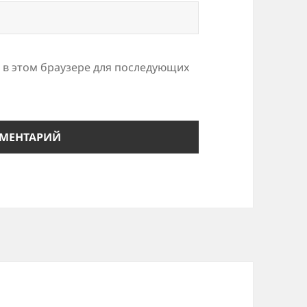
а в этом браузере для последующих