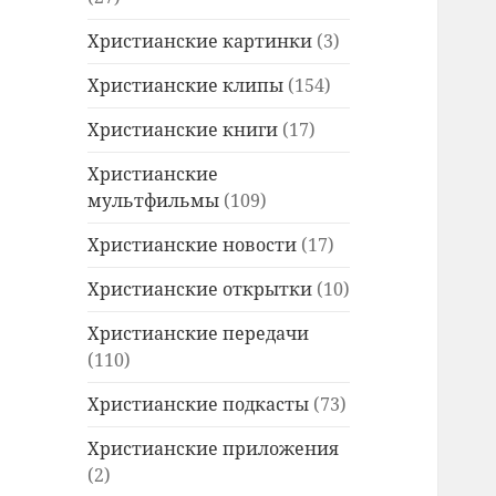
Христианские картинки
(3)
Христианские клипы
(154)
Христианские книги
(17)
Христианские
мультфильмы
(109)
Христианские новости
(17)
Христианские открытки
(10)
Христианские передачи
(110)
Христианские подкасты
(73)
Христианские приложения
(2)