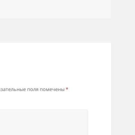
зательные поля помечены
*