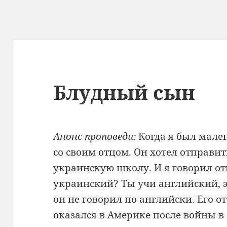
Блудный сын
Анонс проповеди:
Когда я был мале
со своим отцом. Он хотел отправит
украинскую школу. И я говорил от
украинский? Ты учи английский, э
он не говорил по английски. Его о
оказался в Америке после войны в 