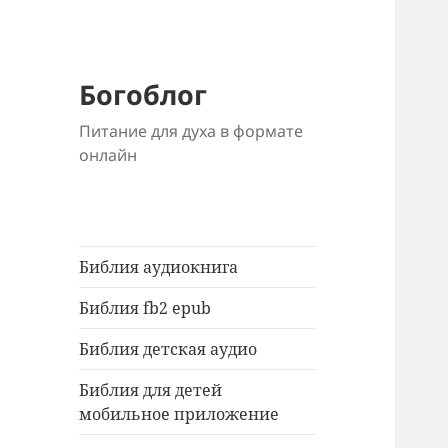
Богоблог
Питание для духа в формате
онлайн
Библия аудиокнига
Библия fb2 epub
Библия детская аудио
Библия для детей
мобильное приложение