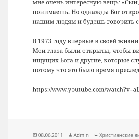
мне очень интересную вещь: «Сын, 
понимаешь. Но однажды Бог откро
нашим людям и будешь говорить с
В 1973 году впервые в своей жизни 
Мои глаза были открыты, чтобы в
ищущих Бога и другие, которые слу
потому что это было время пресл
https://www.youtube.com/watch?v=
Опубликовано
Автор
Рубрики
08.06.2011
Admin
Христианские в