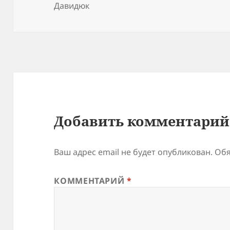
Давидюк
Добавить комментарий
Ваш адрес email не будет опубликован.
Обя
КОММЕНТАРИЙ
*