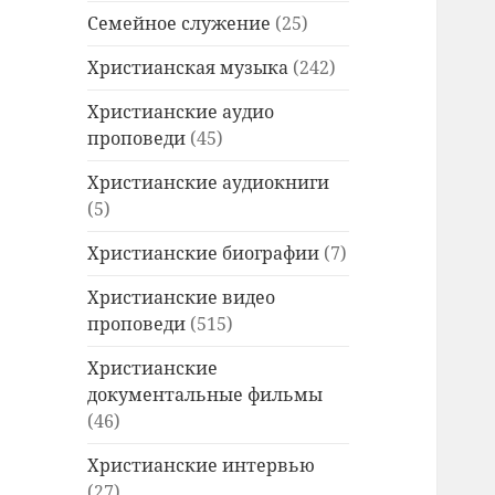
Семейное служение
(25)
Христианская музыка
(242)
Христианские аудио
проповеди
(45)
Христианские аудиокниги
(5)
Христианские биографии
(7)
Христианские видео
проповеди
(515)
Христианские
документальные фильмы
(46)
Христианские интервью
(27)