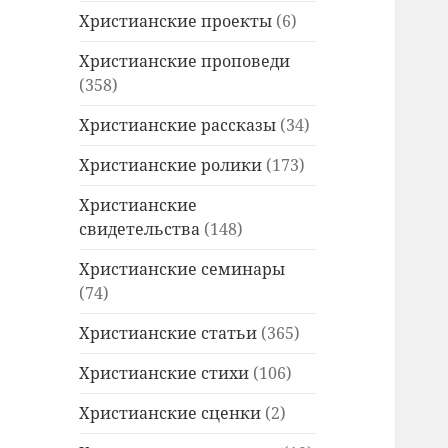
Христианские проекты
(6)
Христианские проповеди
(358)
Христианские рассказы
(34)
Христианские ролики
(173)
Христианские
свидетельства
(148)
Христианские семинары
(74)
Христианские статьи
(365)
Христианские стихи
(106)
Христианские сценки
(2)