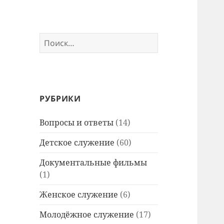
Найти:
РУБРИКИ
Вопросы и ответы
(14)
Детское служение
(60)
Документальные фильмы
(1)
Женское служение
(6)
Молодёжное служение
(17)