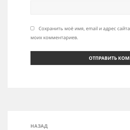
Сохранить моё имя, email и адрес сайт
моих комментариев.
Навигация
по
НАЗАД