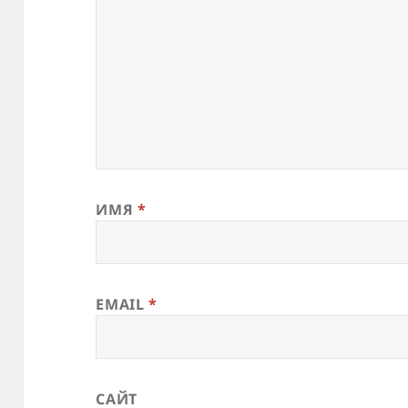
ИМЯ
*
EMAIL
*
САЙТ