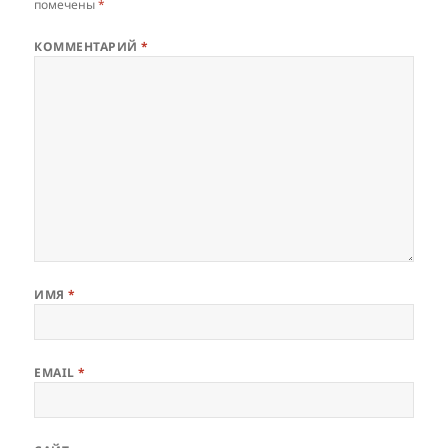
помечены
*
КОММЕНТАРИЙ
*
ИМЯ
*
EMAIL
*