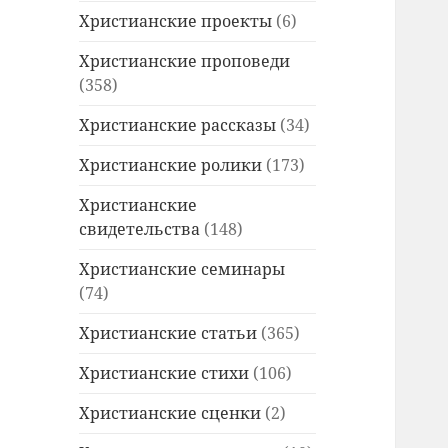
Христианские проекты
(6)
Христианские проповеди
(358)
Христианские рассказы
(34)
Христианские ролики
(173)
Христианские
свидетельства
(148)
Христианские семинары
(74)
Христианские статьи
(365)
Христианские стихи
(106)
Христианские сценки
(2)