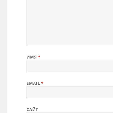
ИМЯ
*
EMAIL
*
САЙТ