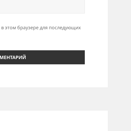
а в этом браузере для последующих