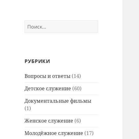
Найти:
РУБРИКИ
Вопросы и ответы
(14)
Детское служение
(60)
Документальные фильмы
(1)
Женское служение
(6)
Молодёжное служение
(17)