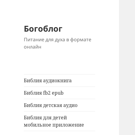
Богоблог
Питание для духа в формате
онлайн
Библия аудиокнига
Библия fb2 epub
Библия детская аудио
Библия для детей
мобильное приложение