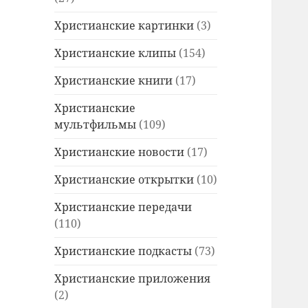
Христианские картинки
(3)
Христианские клипы
(154)
Христианские книги
(17)
Христианские
мультфильмы
(109)
Христианские новости
(17)
Христианские открытки
(10)
Христианские передачи
(110)
Христианские подкасты
(73)
Христианские приложения
(2)