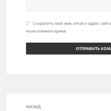
Сохранить моё имя, email и адрес сайт
моих комментариев.
Навигация
по
НАЗАД