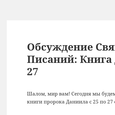
Обсуждение Св
Писаний: Книга 
27
Шалом, мир вам! Сегодня мы будем
книги пророка Даниила с 25 по 27 