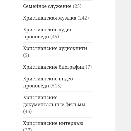
Семейное служение
(25)
Христианская музыка
(242)
Христианские аудио
проповеди
(45)
Христианские аудиокниги
(5)
Христианские биографии
(7)
Христианские видео
проповеди
(515)
Христианские
документальные фильмы
(46)
Христианские интервью
(27)