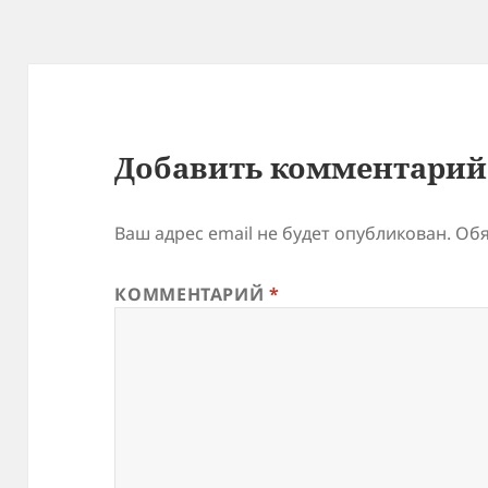
Добавить комментарий
Ваш адрес email не будет опубликован.
Обя
КОММЕНТАРИЙ
*