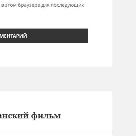
а в этом браузере для последующих
ианский фильм