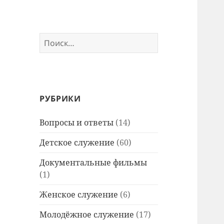
Найти:
РУБРИКИ
Вопросы и ответы
(14)
Детское служение
(60)
Документальные фильмы
(1)
Женское служение
(6)
Молодёжное служение
(17)