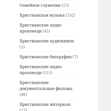
Семейное служение
(25)
Христианская музыка
(242)
Христианские аудио
проповеди
(45)
Христианские аудиокниги
(5)
Христианские биографии
(7)
Христианские видео
проповеди
(515)
Христианские
документальные фильмы
(46)
Христианские интервью
(27)