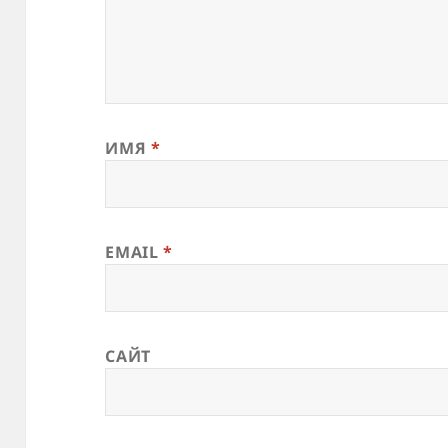
ИМЯ
*
EMAIL
*
САЙТ