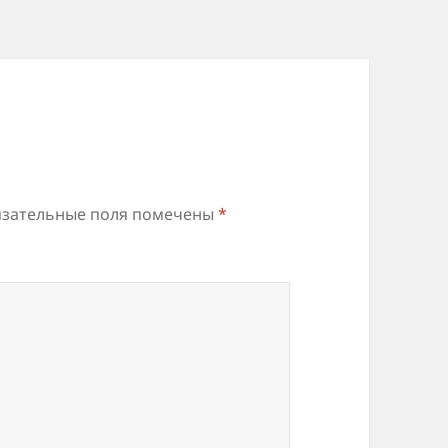
зательные поля помечены
*