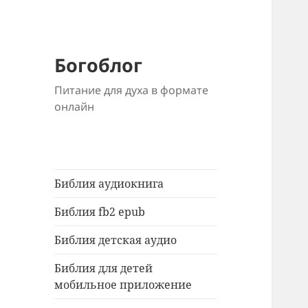
Богоблог
Питание для духа в формате
онлайн
Библия аудиокнига
Библия fb2 epub
Библия детская аудио
Библия для детей
мобильное приложение