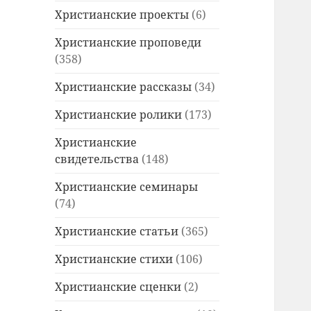
Христианские проекты
(6)
Христианские проповеди
(358)
Христианские рассказы
(34)
Христианские ролики
(173)
Христианские
свидетельства
(148)
Христианские семинары
(74)
Христианские статьи
(365)
Христианские стихи
(106)
Христианские сценки
(2)