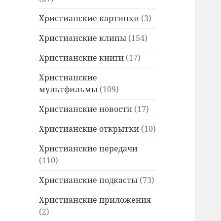
Христианские картинки
(3)
Христианские клипы
(154)
Христианские книги
(17)
Христианские
мультфильмы
(109)
Христианские новости
(17)
Христианские открытки
(10)
Христианские передачи
(110)
Христианские подкасты
(73)
Христианские приложения
(2)