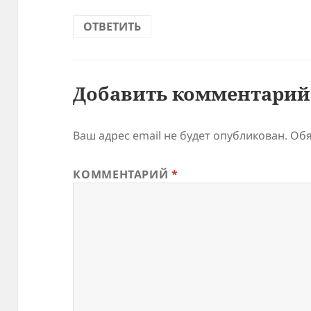
ОТВЕТИТЬ
Добавить комментарий
Ваш адрес email не будет опубликован.
Обя
КОММЕНТАРИЙ
*