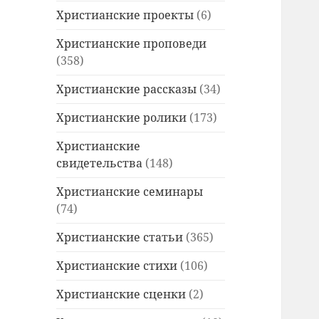
Христианские проекты
(6)
Христианские проповеди
(358)
Христианские рассказы
(34)
Христианские ролики
(173)
Христианские
свидетельства
(148)
Христианские семинары
(74)
Христианские статьи
(365)
Христианские стихи
(106)
Христианские сценки
(2)