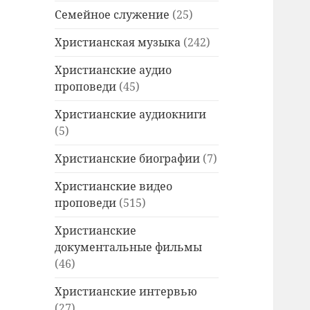
Семейное служение
(25)
Христианская музыка
(242)
Христианские аудио
проповеди
(45)
Христианские аудиокниги
(5)
Христианские биографии
(7)
Христианские видео
проповеди
(515)
Христианские
документальные фильмы
(46)
Христианские интервью
(27)