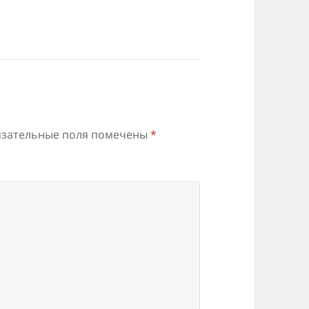
зательные поля помечены
*