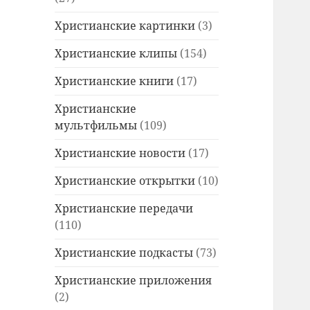
Христианские картинки
(3)
Христианские клипы
(154)
Христианские книги
(17)
Христианские
мультфильмы
(109)
Христианские новости
(17)
Христианские открытки
(10)
Христианские передачи
(110)
Христианские подкасты
(73)
Христианские приложения
(2)