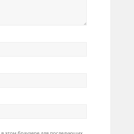
а в этом браузере для последующих