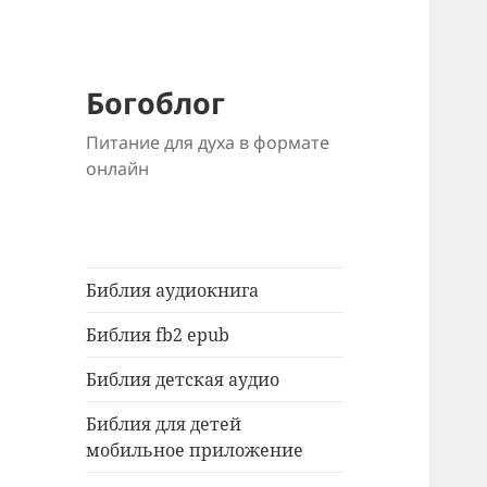
Богоблог
Питание для духа в формате
онлайн
Библия аудиокнига
Библия fb2 epub
Библия детская аудио
Библия для детей
мобильное приложение