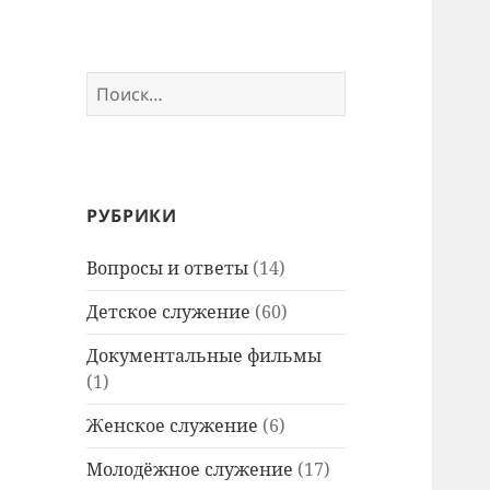
Найти:
РУБРИКИ
Вопросы и ответы
(14)
Детское служение
(60)
Документальные фильмы
(1)
Женское служение
(6)
Молодёжное служение
(17)