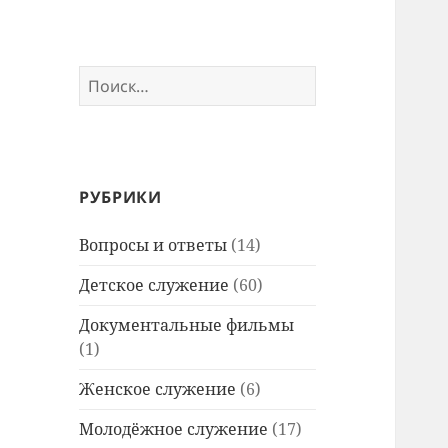
Найти:
РУБРИКИ
Вопросы и ответы
(14)
Детское служение
(60)
Документальные фильмы
(1)
Женское служение
(6)
Молодёжное служение
(17)