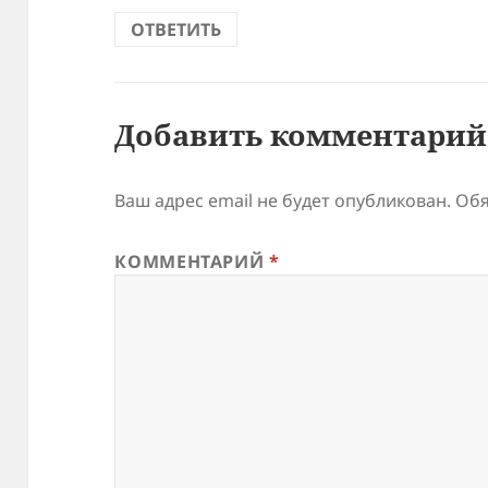
ОТВЕТИТЬ
Добавить комментарий
Ваш адрес email не будет опубликован.
Обя
КОММЕНТАРИЙ
*