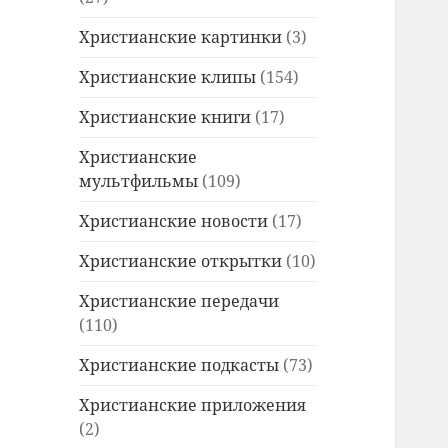
Христианские картинки
(3)
Христианские клипы
(154)
Христианские книги
(17)
Христианские
мультфильмы
(109)
Христианские новости
(17)
Христианские открытки
(10)
Христианские передачи
(110)
Христианские подкасты
(73)
Христианские приложения
(2)