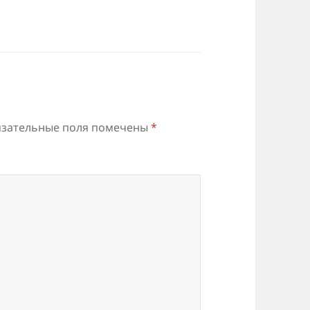
зательные поля помечены
*