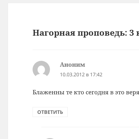
Нагорная проповедь: 3
Аноним
:
10.03.2012 в 17:42
Блаженны те кто сегодня в это вер
ОТВЕТИТЬ