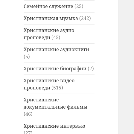
Семейное служение
(25)
Христианская музыка
(242)
Христианские аудио
проповеди
(45)
Христианские аудиокниги
(5)
Христианские биографии
(7)
Христианские видео
проповеди
(515)
Христианские
документальные фильмы
(46)
Христианские интервью
(27)