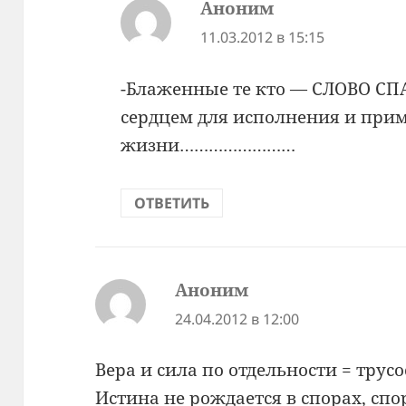
Аноним
:
11.03.2012 в 15:15
-Блаженные те кто — СЛОВО С
сердцем для исполнения и прим
жизни……………………
ОТВЕТИТЬ
Аноним
:
24.04.2012 в 12:00
Вера и сила по отдельности = трусо
Истина не рождается в спорах, сп