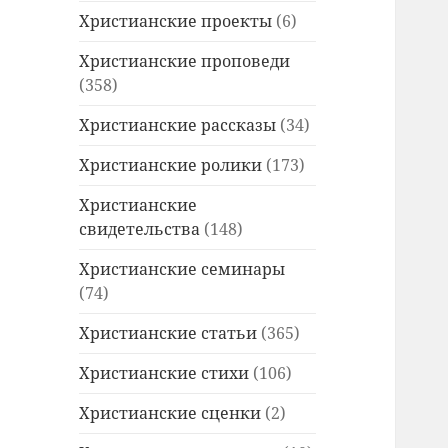
Христианские проекты
(6)
Христианские проповеди
(358)
Христианские рассказы
(34)
Христианские ролики
(173)
Христианские
свидетельства
(148)
Христианские семинары
(74)
Христианские статьи
(365)
Христианские стихи
(106)
Христианские сценки
(2)