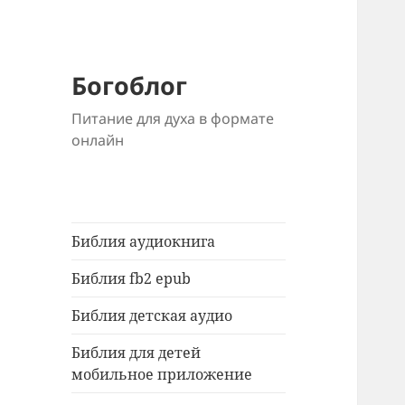
Богоблог
Питание для духа в формате
онлайн
Библия аудиокнига
Библия fb2 epub
Библия детская аудио
Библия для детей
мобильное приложение