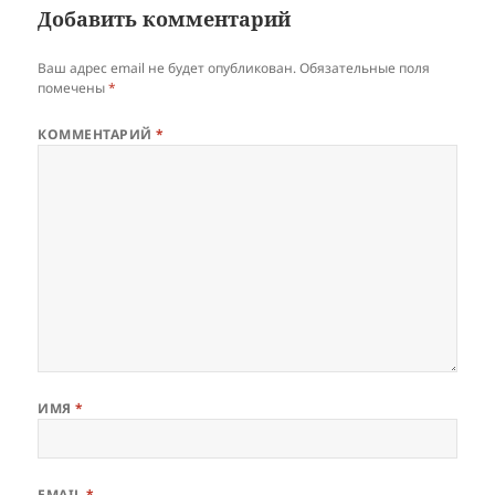
Добавить комментарий
Ваш адрес email не будет опубликован.
Обязательные поля
помечены
*
КОММЕНТАРИЙ
*
ИМЯ
*
EMAIL
*