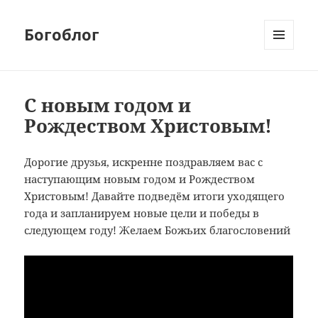
Богоблог
МЕНЮ
И
ВИДЖЕТЫ
С новым годом и
Рождеством Христовым!
Дорогие друзья, искренне поздравляем вас с
наступающим новым годом и Рождеством
Христовым! Давайте подведём итоги уходящего
года и запланируем новые цели и победы в
следующем году! Желаем Божьих благословений