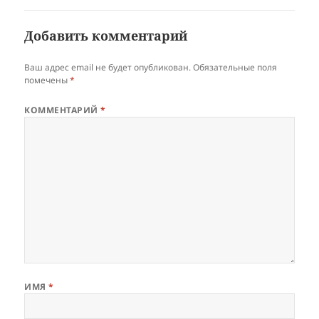
Добавить комментарий
Ваш адрес email не будет опубликован.
Обязательные поля
помечены
*
КОММЕНТАРИЙ
*
ИМЯ
*