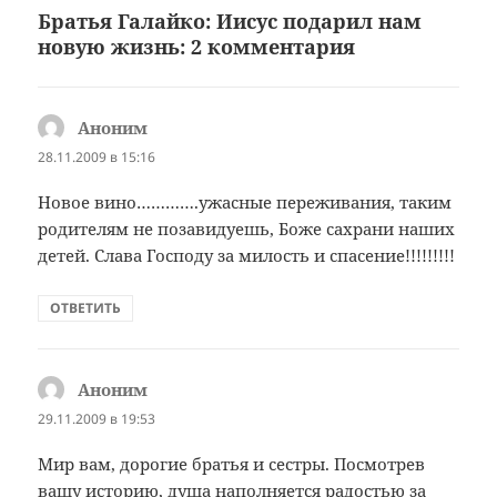
Братья Галайко: Иисус подарил нам
новую жизнь: 2 комментария
Аноним
:
28.11.2009 в 15:16
Новое вино………….ужасные переживания, таким
родителям не позавидуешь, Боже сахрани наших
детей. Слава Господу за милость и спасение!!!!!!!!!
ОТВЕТИТЬ
Аноним
:
29.11.2009 в 19:53
Мир вам, дорогие братья и сестры. Посмотрев
вашу историю, душа наполняется радостью за