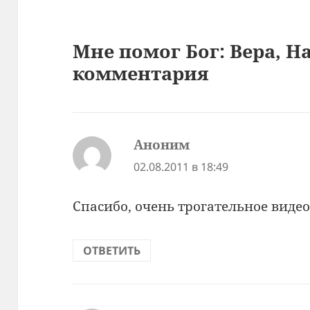
Мне помог Бог: Вера, Н
комментария
Аноним
:
02.08.2011 в 18:49
Спасибо, очень трогательное видео
ОТВЕТИТЬ