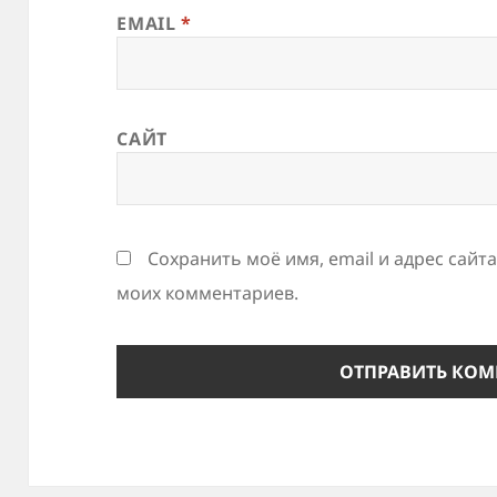
EMAIL
*
САЙТ
Сохранить моё имя, email и адрес сайт
моих комментариев.