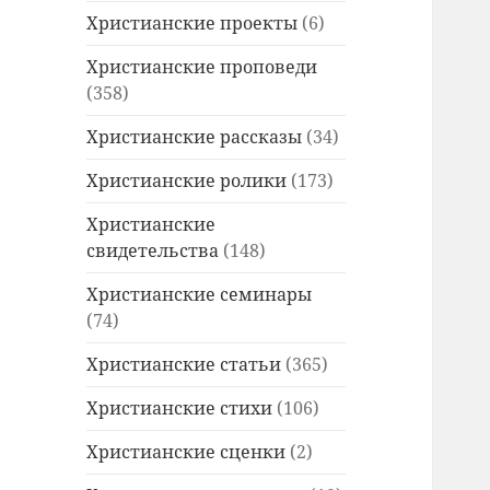
Христианские проекты
(6)
Христианские проповеди
(358)
Христианские рассказы
(34)
Христианские ролики
(173)
Христианские
свидетельства
(148)
Христианские семинары
(74)
Христианские статьи
(365)
Христианские стихи
(106)
Христианские сценки
(2)