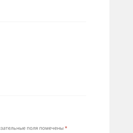
зательные поля помечены
*