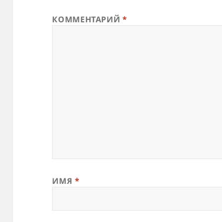
КОММЕНТАРИЙ
*
ИМЯ
*