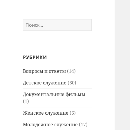
Найти:
РУБРИКИ
Вопросы и ответы
(14)
Детское служение
(60)
Документальные фильмы
(1)
Женское служение
(6)
Молодёжное служение
(17)