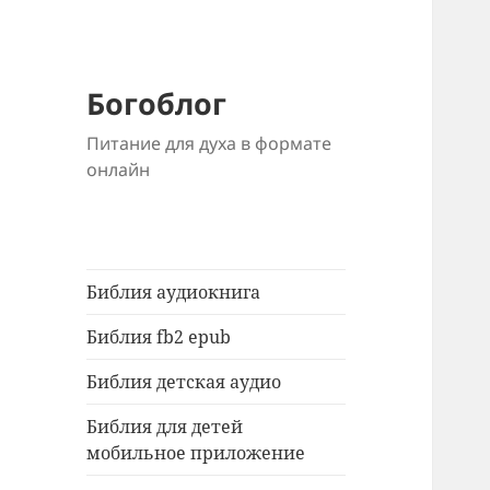
Богоблог
Питание для духа в формате
онлайн
Библия аудиокнига
Библия fb2 epub
Библия детская аудио
Библия для детей
мобильное приложение