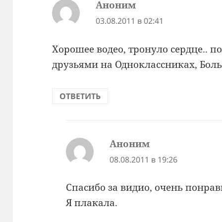
Аноним
:
03.08.2011 в 02:41
Хорошее водео, тронуло сердце.. п
друзьями на Одноклассниках, Бол
ОТВЕТИТЬ
Аноним
:
08.08.2011 в 19:26
Спасибо за видио, очень понра
Я плакала.