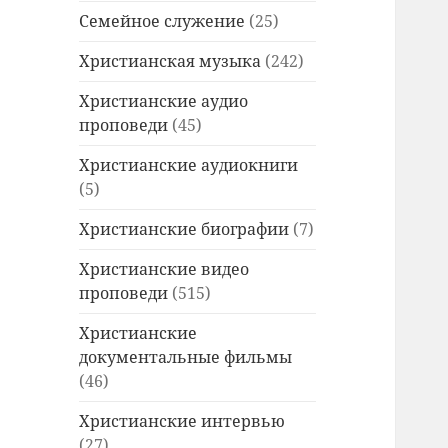
Семейное служение
(25)
Христианская музыка
(242)
Христианские аудио
проповеди
(45)
Христианские аудиокниги
(5)
Христианские биографии
(7)
Христианские видео
проповеди
(515)
Христианские
документальные фильмы
(46)
Христианские интервью
(27)