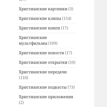
Христианские картинки
(3)
Христианские клипы
(154)
Христианские книги
(17)
Христианские
мультфильмы
(109)
Христианские новости
(17)
Христианские открытки
(10)
Христианские передачи
(110)
Христианские подкасты
(73)
Христианские приложения
(2)