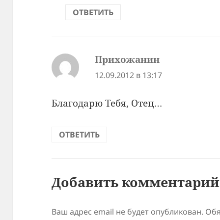
ОТВЕТИТЬ
Прихожанин
:
12.09.2012 в 13:17
Благодарю Тебя, Отец…
ОТВЕТИТЬ
Добавить комментарий
Ваш адрес email не будет опубликован.
Обя