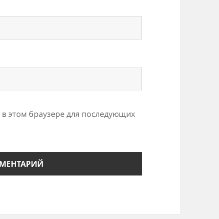
а в этом браузере для последующих