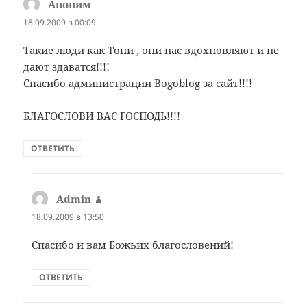
Аноним
:
18.09.2009 в 00:09
Такие люди как Тони , они нас вдохновляют и не
дают здаватся!!!!
Спасибо администрации Bogoblog за сайт!!!!
БЛАГОСЛОВИ ВАС ГОСПОДЬ!!!!
ОТВЕТИТЬ
Admin
:
18.09.2009 в 13:50
Спасибо и вам Божьих благословений!
ОТВЕТИТЬ