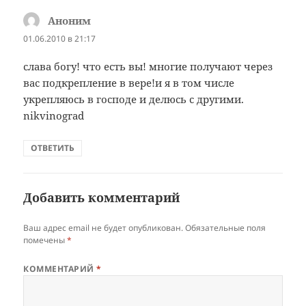
Аноним
:
01.06.2010 в 21:17
слава богу! что есть вы! многие получают через
вас подкрепление в вере!и я в том числе
укрепляюсь в господе и делюсь с другими.
nikvinograd
ОТВЕТИТЬ
Добавить комментарий
Ваш адрес email не будет опубликован.
Обязательные поля
помечены
*
КОММЕНТАРИЙ
*