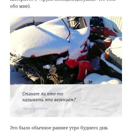
обо мне).
Это было обычное раннее утро буднего дня.