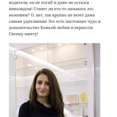
водителя, он не погиб и даже не остался
инвалидом! Станет ли кто-то называть это
везением? О, нет, так крупно не везет даже
самым удачливым! Это есть настоящее чудо и
доказательство Божьей любви и верности
Своему завету!