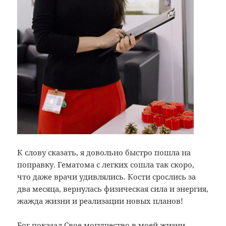
К слову сказать, я довольно быстро пошла на
поправку. Гематома с легких сошла так скоро,
что даже врачи удивлялись. Кости срослись за
два месяца, вернулась физическая сила и энергия,
жажда жизни и реализации новых планов!
Бог показал Свое могущество в моей жизни