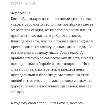
10.07.2014 в 14:25
Дорогой Я!
Бога я благодарю за то, что после дикой силы
удара в огромный столб я не погибла на месте
от разрыва сердца, от пролома черепа или от
пробитого сломанным ребром легкого.
Благодарю за то, что не осталась инвалидом в
кресле или интеллектуальным инвалидом. За
все это слава одному лишь Создателю! А
врачам спасибо за самоотверженность и часы,
проведенные в борьбе за мое здоровье. Но и
слава Богу за этих врачей, я каждый день,
проведенный в больнице, молилась за этих
людей и тех, кто не остался ровнодушным на
дороге, остановился и вытащил меня, вызвал
скорую…
Каждому своя слава, Богу Божье, кесарю