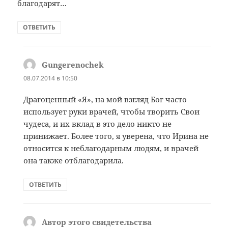
благодарят…
ОТВЕТИТЬ
Gungerenochek
:
08.07.2014 в 10:50
Драгоценный «Я», на мой взгляд Бог часто
использует руки врачей, чтобы творить Свои
чудеса, и их вклад в это дело никто не
принижает. Более того, я уверена, что Ирина не
относится к неблагодарным людям, и врачей
она также отблагодарила.
ОТВЕТИТЬ
Автор этого свидетельства
: