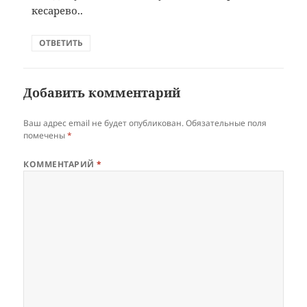
кесарево..
ОТВЕТИТЬ
Добавить комментарий
Ваш адрес email не будет опубликован.
Обязательные поля
помечены
*
КОММЕНТАРИЙ
*