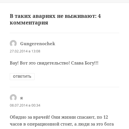
В таких авариях не выживают: 4
комментария
Gungerenochek
:
27.02.2014 в 13:08
Вау! Вот это свидетельство! Слава Богу!!!
ОТВЕТИТЬ
я
:
08.07.2014 в 00:34
Обидно за врачей! Они жизни спасают, по 12
часов в операционной стоят, а люди за это бога