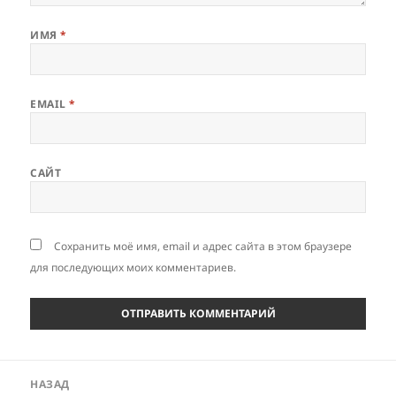
ИМЯ
*
EMAIL
*
САЙТ
Сохранить моё имя, email и адрес сайта в этом браузере
для последующих моих комментариев.
Навигация
НАЗАД
по