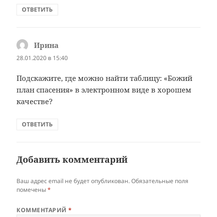
ОТВЕТИТЬ
Ирина
:
28.01.2020 в 15:40
Подскажите, где можно найти таблицу: «Божий
план спасения» в электронном виде в хорошем
качестве?
ОТВЕТИТЬ
Добавить комментарий
Ваш адрес email не будет опубликован.
Обязательные поля
помечены
*
КОММЕНТАРИЙ
*