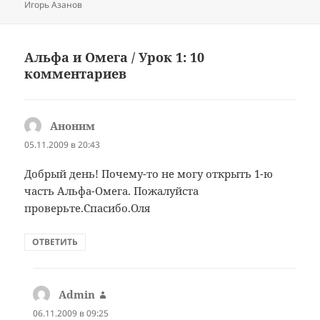
Игорь Азанов
Альфа и Омега / Урок 1: 10
комментариев
Аноним
:
05.11.2009 в 20:43
Добрый день! Почему-то не могу открыть 1-ю
часть Альфа-Омега. Пожалуйста
проверьте.Спасибо.Оля
ОТВЕТИТЬ
Admin
:
06.11.2009 в 09:25