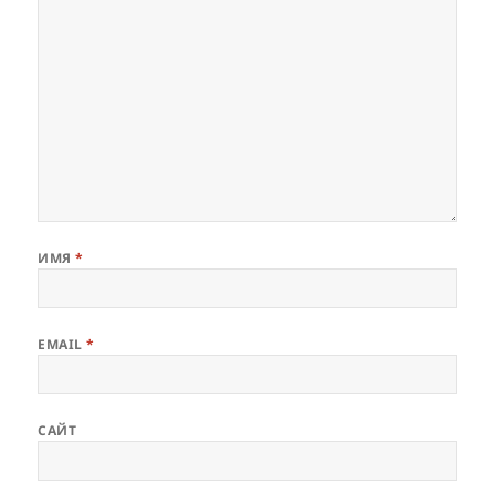
ИМЯ
*
EMAIL
*
САЙТ