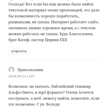
Господа! Вот если бы еще можно было найти
текстовой материал твоих проповедей, это дало
бы возможность хорошо поработать,
размышляя, не спеша. Интернет работает слабо,
скачивать нужно огромное время, а с текстом
можно работать не спеша. Будь благословен,
брат Вагиф, пастор Церкви ЕХП
ОТВЕТИТЬ
Прихожанин
:
24.09.2012 в 13:51
Возможно ли скачать, библейский семинар
Альфа-Омега, в mp3 формате? Очень хочется
послушать, а моб. немогу найти, помогите, если
это возможно. С ув. Володя