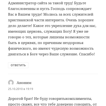
Администратор сайта за такой труд! Будьте
благословенны и пусть Господь сопровождает
Вас в Вашем труде! Молюсь за всех служителей
христианской части интернета. Очень хорошее
дело делаете! Какое это укрепление духа для нас,
имеющих церковь, служащих Богу! Я уже не
говорю о тех, которые лишены возможности
быть в церквях, по причинам нездоровья
физического, но имеют чудесную возможность
двигаться в Боге через Ваше служение. Спасибо!
ОТВЕТИТЬ
Аноним
:
25.10.2010 в 19:19
Дорогой брат! Не буду говоритькомплименты,
просто скажу, все что тебе доверено говорить, от