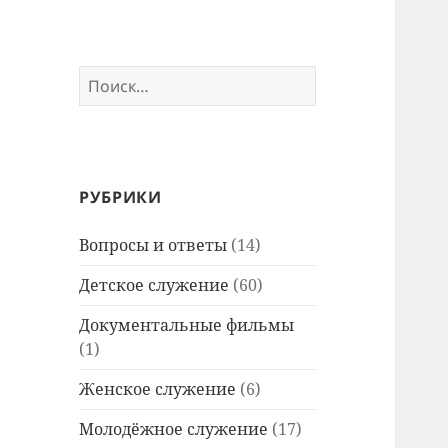
Найти:
РУБРИКИ
Вопросы и ответы
(14)
Детское служение
(60)
Документальные фильмы
(1)
Женское служение
(6)
Молодёжное служение
(17)