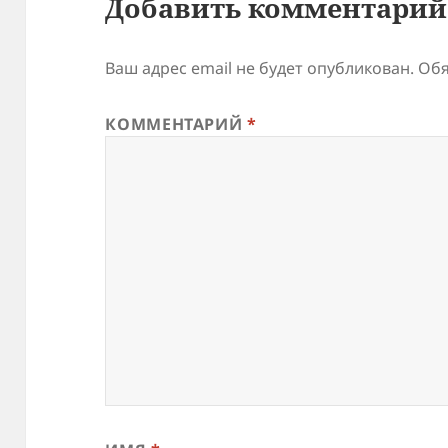
Добавить комментарий
Ваш адрес email не будет опубликован.
Обя
КОММЕНТАРИЙ
*