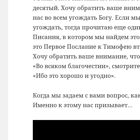
десятый. Хочу обратить ваше вним
нас во всем угождать Богу. Если м
угождать, тогда прочитаю еще оди
Писания, в котором мы найдем это 
это Первое Послание к Тимофею вто
Хочу обратить ваше внимание, что
«Во всяком благочестии», смотрите,
«Ибо это хорошо и угодно».
Когда мы задаем с вами вопрос, как
Именно к этому нас призывает…