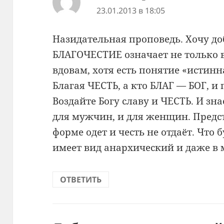
23.01.2013 в 18:05
Назидательная проповедь. Хочу до
БЛАГОЧЕСТИЕ означает не только 
вдовам, хотя есть понятие «истинн
Благая ЧЕСТЬ, а кто БЛАГ — БОГ, 
Воздайте Богу славу и ЧЕСТЬ. И зн
для мужчин, и для женщин. Предст
форме одет и честь не отдаёт. Что 
имеет вид анархический и даже в 
ОТВЕТИТЬ