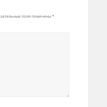
зательные поля помечены
*