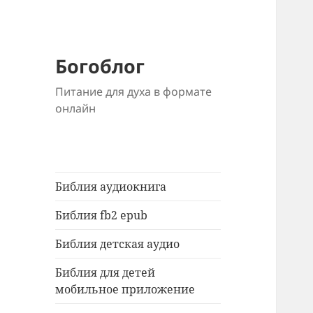
Богоблог
Питание для духа в формате
онлайн
Библия аудиокнига
Библия fb2 epub
Библия детская аудио
Библия для детей
мобильное приложение