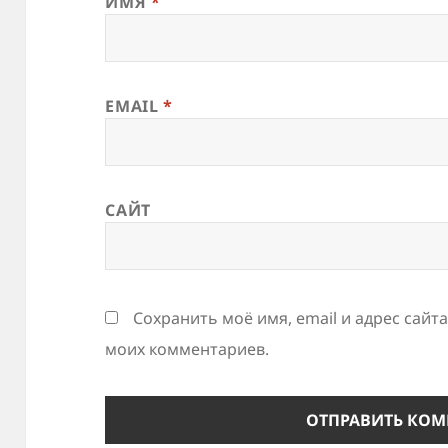
ИМЯ
*
EMAIL
*
САЙТ
Сохранить моё имя, email и адрес сайт
моих комментариев.