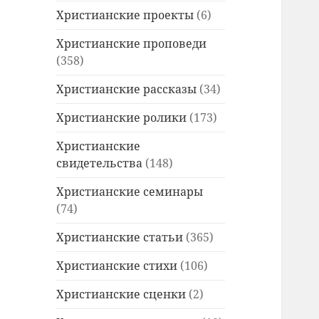
Христианские проекты
(6)
Христианские проповеди
(358)
Христианские рассказы
(34)
Христианские ролики
(173)
Христианские
свидетельства
(148)
Христианские семинары
(74)
Христианские статьи
(365)
Христианские стихи
(106)
Христианские сценки
(2)