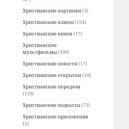
Христианские картинки
(3)
Христианские клипы
(154)
Христианские книги
(17)
Христианские
мультфильмы
(109)
Христианские новости
(17)
Христианские открытки
(10)
Христианские передачи
(110)
Христианские подкасты
(73)
Христианские приложения
(2)