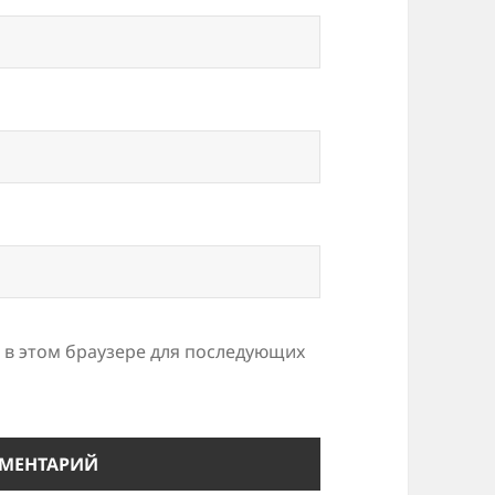
а в этом браузере для последующих