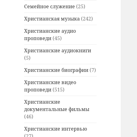
Семейное служение
(25)
Христианская музыка
(242)
Христианские аудио
проповеди
(45)
Христианские аудиокниги
(5)
Христианские биографии
(7)
Христианские видео
проповеди
(515)
Христианские
документальные фильмы
(46)
Христианские интервью
(27)