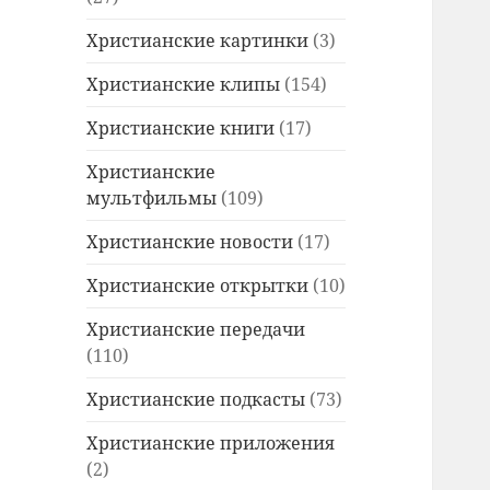
Христианские картинки
(3)
Христианские клипы
(154)
Христианские книги
(17)
Христианские
мультфильмы
(109)
Христианские новости
(17)
Христианские открытки
(10)
Христианские передачи
(110)
Христианские подкасты
(73)
Христианские приложения
(2)