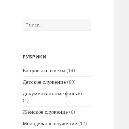
Найти:
РУБРИКИ
Вопросы и ответы
(14)
Детское служение
(60)
Документальные фильмы
(1)
Женское служение
(6)
Молодёжное служение
(17)