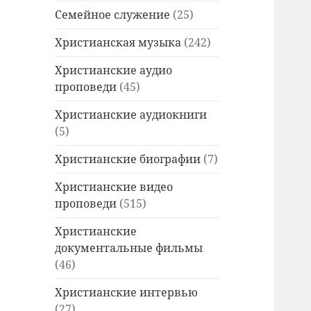
Семейное служение
(25)
Христианская музыка
(242)
Христианские аудио
проповеди
(45)
Христианские аудиокниги
(5)
Христианские биографии
(7)
Христианские видео
проповеди
(515)
Христианские
документальные фильмы
(46)
Христианские интервью
(27)