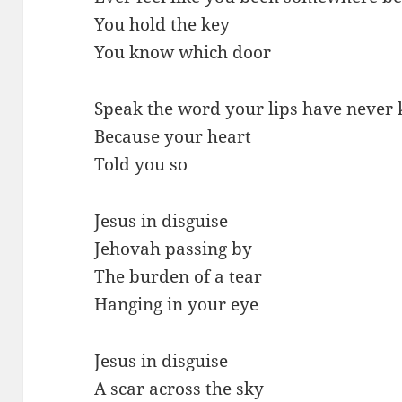
You hold the key
You know which door
Speak the word your lips have never
Because your heart
Told you so
Jesus in disguise
Jehovah passing by
The burden of a tear
Hanging in your eye
Jesus in disguise
A scar across the sky