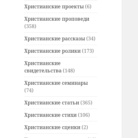
Христианские проекты
(6)
Христианские проповеди
(358)
Христианские рассказы
(34)
Христианские ролики
(173)
Христианские
свидетельства
(148)
Христианские семинары
(74)
Христианские статьи
(365)
Христианские стихи
(106)
Христианские сценки
(2)