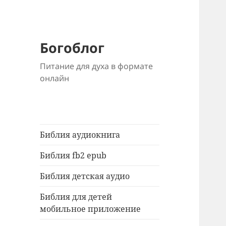
Богоблог
Питание для духа в формате
онлайн
Библия аудиокнига
Библия fb2 epub
Библия детская аудио
Библия для детей
мобильное приложение