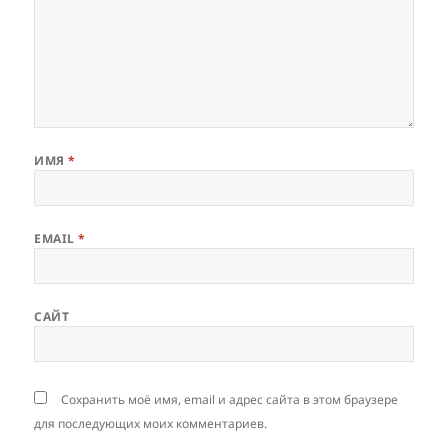
ИМЯ
*
EMAIL
*
САЙТ
Сохранить моё имя, email и адрес сайта в этом браузере
для последующих моих комментариев.