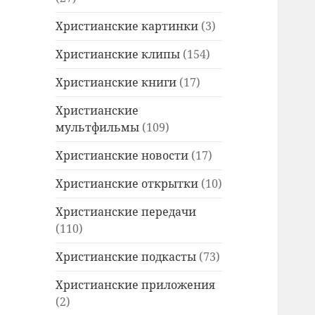
Христианские картинки
(3)
Христианские клипы
(154)
Христианские книги
(17)
Христианские
мультфильмы
(109)
Христианские новости
(17)
Христианские открытки
(10)
Христианские передачи
(110)
Христианские подкасты
(73)
Христианские приложения
(2)