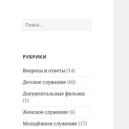
Найти:
РУБРИКИ
Вопросы и ответы
(14)
Детское служение
(60)
Документальные фильмы
(1)
Женское служение
(6)
Молодёжное служение
(17)