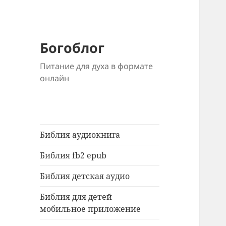
Богоблог
Питание для духа в формате
онлайн
Библия аудиокнига
Библия fb2 epub
Библия детская аудио
Библия для детей
мобильное приложение