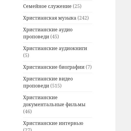
Семейное служение
(25)
Христианская музыка
(242)
Христианские аудио
проповеди
(45)
Христианские аудиокниги
(5)
Христианские биографии
(7)
Христианские видео
проповеди
(515)
Христианские
документальные фильмы
(46)
Христианские интервью
(27)