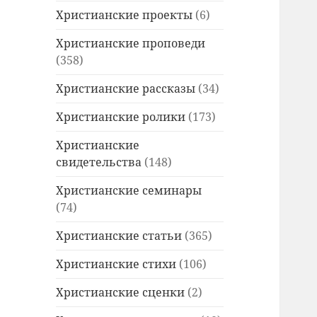
Христианские проекты
(6)
Христианские проповеди
(358)
Христианские рассказы
(34)
Христианские ролики
(173)
Христианские
свидетельства
(148)
Христианские семинары
(74)
Христианские статьи
(365)
Христианские стихи
(106)
Христианские сценки
(2)