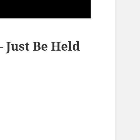
 Just Be Held