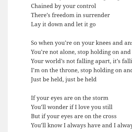
Chained by your control
There’s freedom in surrender
Lay it down and let it go
So when you’re on your knees and an
You’re not alone, stop holding on and 
Your world’s not falling apart, it’s fal
I’m on the throne, stop holding on an
Just be held, just be held
If your eyes are on the storm
You’ll wonder if I love you still
But if your eyes are on the cross
You’ll know I always have and I alway