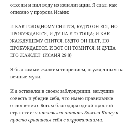
отходы и пил воду из канализации. Я спал, как
описано у пророка Исайи:
И КАК ГОЛОДНОМУ СНИТСЯ, БУДТО ОН ЕСТ, НО
ПРОБУЖДАЕТСЯ, И ДУША ЕГО ТОЩА; И КАК
ЖАЖДУЩЕМУ СНИТСЯ, БУДТО ОН ПЬЕТ, НО
ПРОБУЖДАЕТСЯ, И ВОТ ОН ТОМИТСЯ, И ДУША
ЕГО ЖАЖДЕТ. (ИСАИЯ 29:8)
Я был самым жалким творением, осужденным на
вечные муки.
И я оставался в своем заблуждении, заглушив
совесть и убедив себя, что имею правильные
отношения с Богом благодаря одной простой
стратегии:
я отказался читать Божью Книгу и
просто сравнивал себя с окружающими.