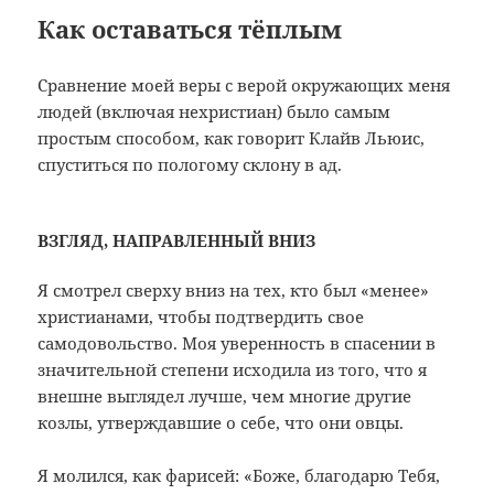
Как оставаться тёплым
Сравнение моей веры с верой окружающих меня
людей (включая нехристиан) было самым
простым способом, как говорит Клайв Льюис,
спуститься по пологому склону в ад.
ВЗГЛЯД, НАПРАВЛЕННЫЙ ВНИЗ
Я смотрел сверху вниз на тех, кто был «менее»
христианами, чтобы подтвердить свое
самодовольство. Моя уверенность в спасении в
значительной степени исходила из того, что я
внешне выглядел лучше, чем многие другие
козлы, утверждавшие о себе, что они овцы.
Я молился, как фарисей: «Боже, благодарю Тебя,