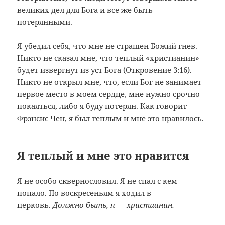
великих дел для Бога и все же быть
потерянными.
Я убедил себя, что мне не страшен Божий гнев.
Никто не сказал мне, что теплый «христианин»
будет извергнут из уст Бога (Откровение 3:16).
Никто не открыл мне, что, если Бог не занимает
первое место в моем сердце, мне нужно срочно
покаяться, либо я буду потерян. Как говорит
Фрэнсис Чен, я был теплым и мне это нравилось.
Я теплый и мне это нравится
Я не особо сквернословил. Я не спал с кем
попало. По воскресеньям я ходил в
церковь.
Должно быть, я — христианин.