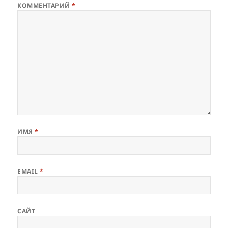
КОММЕНТАРИЙ
*
ИМЯ
*
EMAIL
*
САЙТ