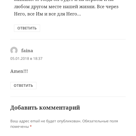
любом другом месте нашей жизни. Все через
Него, все Им и все для Него…
ОТВЕТИТЬ
faina
:
05.01.2018 в 18:37
Amen!!!
ОТВЕТИТЬ
Добавить комментарий
Ваш адрес email не будет опубликован.
Обязательные поля
помечены
*