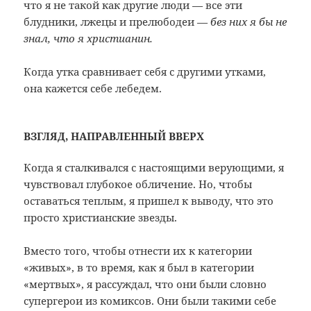
что я не такой как другие люди — все эти
блудники, лжецы и прелюбодеи —
без них я бы не
знал, что я христианин.
Когда утка сравнивает себя с другими утками,
она кажется себе лебедем.
ВЗГЛЯД, НАПРАВЛЕННЫЙ ВВЕРХ
Когда я сталкивался с настоящими верующими, я
чувствовал глубокое обличение. Но, чтобы
оставаться теплым, я пришел к выводу, что это
просто христианские звезды.
Вместо того, чтобы отнести их к категории
«живых», в то время, как я был в категории
«мертвых», я рассуждал, что они были словно
супергерои из комиксов. Они были такими себе