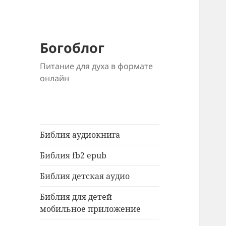
Богоблог
Питание для духа в формате
онлайн
Библия аудиокнига
Библия fb2 epub
Библия детская аудио
Библия для детей
мобильное приложение