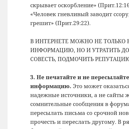
скрывает оскорбление» (Прит.12:16
«Человек гневливый заводит ссор
грешит» (Прит.29:22).
В ИНТЕРНЕТЕ МОЖНО НЕ ТОЛЬКО
ИНФОРМАЦИЮ, НО И УТРАТИТЬ ДО
СОВЕСТЬ, ПОДМОЧИТЬ РЕПУТАЦИ
3. Не печатайте и не пересылай
информацию.
Это может оказатьс
надежные источники, а не сайты 
сомнительные сообщения в форума
пересылать письма со срочной нов
прочесть и переслать другому. В р