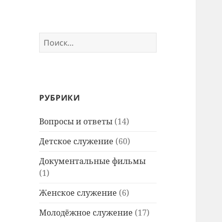
Найти:
РУБРИКИ
Вопросы и ответы
(14)
Детское служение
(60)
Документальные фильмы
(1)
Женское служение
(6)
Молодёжное служение
(17)