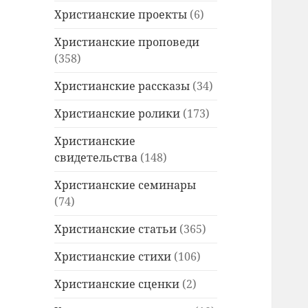
Христианские проекты
(6)
Христианские проповеди
(358)
Христианские рассказы
(34)
Христианские ролики
(173)
Христианские
свидетельства
(148)
Христианские семинары
(74)
Христианские статьи
(365)
Христианские стихи
(106)
Христианские сценки
(2)