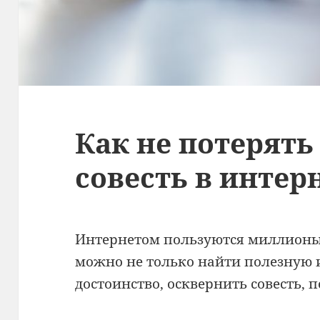
Как не потерять
совесть в интер
Интернетом пользуются миллионы, 
можно не только найти полезную 
достоинство, осквернить совесть,