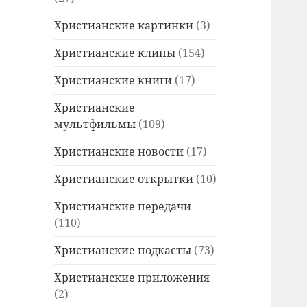
Христианские картинки
(3)
Христианские клипы
(154)
Христианские книги
(17)
Христианские
мультфильмы
(109)
Христианские новости
(17)
Христианские открытки
(10)
Христианские передачи
(110)
Христианские подкасты
(73)
Христианские приложения
(2)