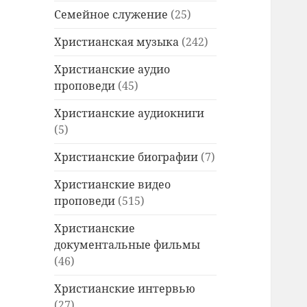
Семейное служение
(25)
Христианская музыка
(242)
Христианские аудио
проповеди
(45)
Христианские аудиокниги
(5)
Христианские биографии
(7)
Христианские видео
проповеди
(515)
Христианские
документальные фильмы
(46)
Христианские интервью
(27)