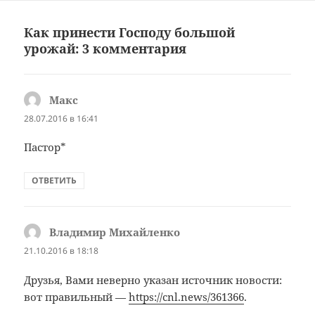
Как принести Господу большой
урожай: 3 комментария
Макс
:
28.07.2016 в 16:41
Пастор*
ОТВЕТИТЬ
Владимир Михайленко
:
21.10.2016 в 18:18
Друзья, Вами неверно указан источник новости:
вот правильный —
https://cnl.news/361366
.