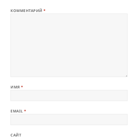
КОММЕНТАРИЙ
*
ИМЯ
*
EMAIL
*
САЙТ