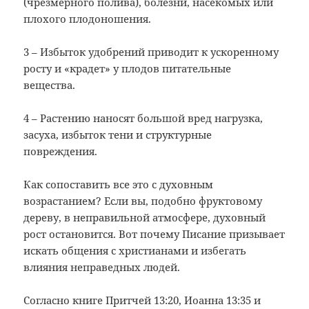
(чрезмерного полива), болезни, насекомых или
плохого плодоношения.
3 – Избыток удобрений приводит к ускоренному
росту и «крадет» у плодов питательные
вещества.
4 – Растению наносят большой вред нагрузка,
засуха, избыток тени и структурные
повреждения.
Как сопоставить все это с духовным
возрастанием? Если вы, подобно фруктовому
дереву, в неправильной атмосфере, духовный
рост остановится. Вот почему Писание призывает
искать общения с христианами и избегать
влияния неправедных людей.
Согласно книге Притчей 13:20, Иоанна 13:35 и