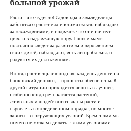
большой урожай
Р
асти – это чудесно! Садоводы и земледельцы
заботятся о растениях и внимательно наблюдают
за насаждениями, в надежде, что они начнут
цвести в надлежащую пору. Папы и мамы
постоянно следят за развитием и взрослением
своих детей, наблюдают, есть ли проблемы, и
радуются их достижениям.
Иногда рост вещь очевидная: кладешь деньги на
банковский депозит, – проценты обеспечены. В
другой ситуации приходится верить в лучшее,
особенно когда речь касается растений,
животных и людей: они созданы расти и
взрослеть в определенном порядке, но многое
зависит от окружающих условий. Временами мы
ничего не можем сделать с этими условиями.