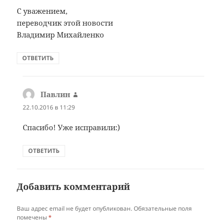
C уважением,
переводчик этой новости
Владимир Михайленко
ОТВЕТИТЬ
Павлин
:
22.10.2016 в 11:29
Спасибо! Уже исправили:)
ОТВЕТИТЬ
Добавить комментарий
Ваш адрес email не будет опубликован.
Обязательные поля
помечены
*