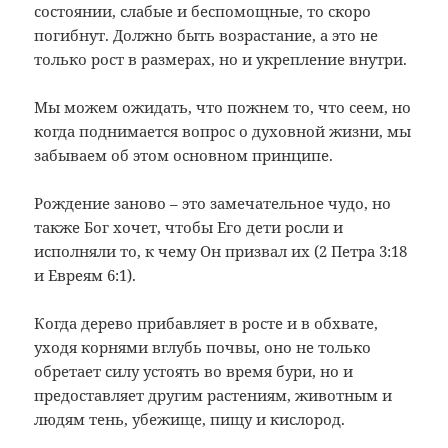
состоянии, слабые и беспомощные, то скоро
погибнут. Должно быть возрастание, а это не
только рост в размерах, но и укрепление внутри.
Мы можем ожидать, что пожнем то, что сеем, но
когда поднимается вопрос о духовной жизни, мы
забываем об этом основном принципе.
Рождение заново – это замечательное чудо, но
также Бог хочет, чтобы Его дети росли и
исполняли то, к чему Он призвал их (2 Петра 3:18
и Евреям 6:1).
Когда дерево прибавляет в росте и в обхвате,
уходя корнями вглубь почвы, оно не только
обретает силу устоять во время бури, но и
предоставляет другим растениям, животным и
людям тень, убежище, пищу и кислород.