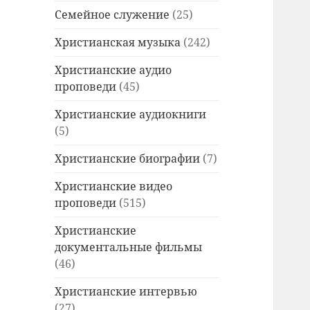
Семейное служение
(25)
Христианская музыка
(242)
Христианские аудио
проповеди
(45)
Христианские аудиокниги
(5)
Христианские биографии
(7)
Христианские видео
проповеди
(515)
Христианские
документальные фильмы
(46)
Христианские интервью
(27)