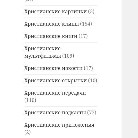
Христианские картинки
(3)
Христианские клипы
(154)
Христианские книги
(17)
Христианские
мультфильмы
(109)
Христианские новости
(17)
Христианские открытки
(10)
Христианские передачи
(110)
Христианские подкасты
(73)
Христианские приложения
(2)