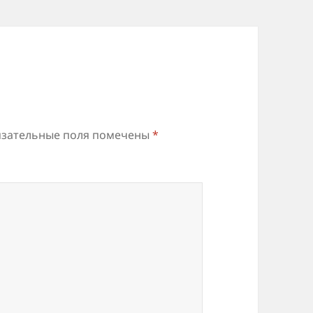
зательные поля помечены
*