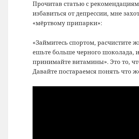
Прочитав статью с рекомендациями
избавиться от депрессии, мне захо
«мёртвому припарки»:
«Займитесь спортом, расчистите ж
ешьте больше черного шоколада, и
принимайте витамины». Это то, чт
Давайте постараемся понять что ж