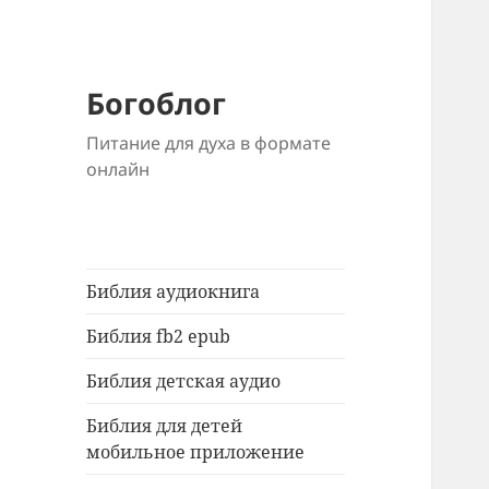
Богоблог
Питание для духа в формате
онлайн
Библия аудиокнига
Библия fb2 epub
Библия детская аудио
Библия для детей
мобильное приложение