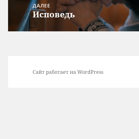
ДАЛЕЕ
Исповедь
Следующая
запись:
Сайт работает на WordPress