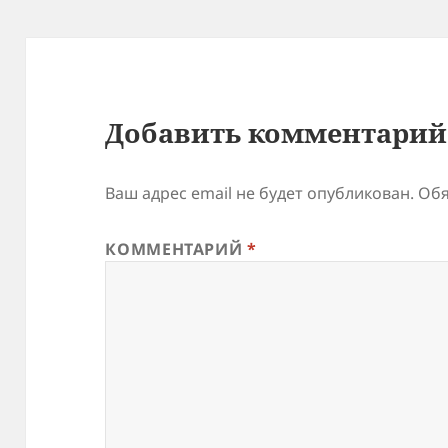
Добавить комментарий
Ваш адрес email не будет опубликован.
Обя
КОММЕНТАРИЙ
*