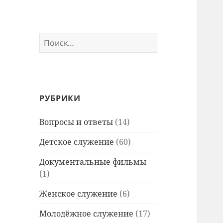
Найти:
РУБРИКИ
Вопросы и ответы
(14)
Детское служение
(60)
Документальные фильмы
(1)
Женское служение
(6)
Молодёжное служение
(17)