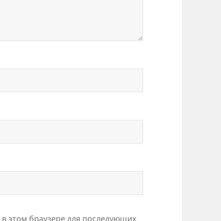
а в этом браузере для последующих