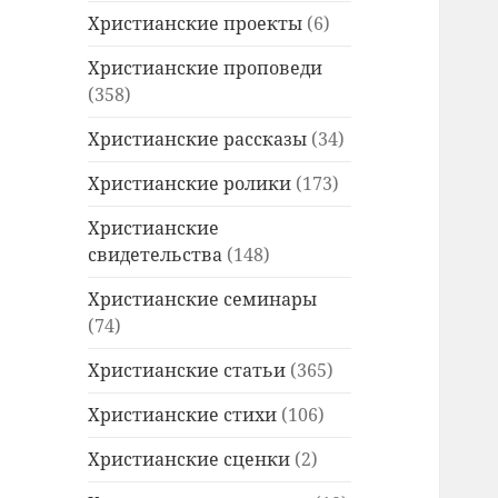
Христианские проекты
(6)
Христианские проповеди
(358)
Христианские рассказы
(34)
Христианские ролики
(173)
Христианские
свидетельства
(148)
Христианские семинары
(74)
Христианские статьи
(365)
Христианские стихи
(106)
Христианские сценки
(2)