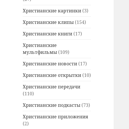
Христианские картинки
(3)
Христианские клипы
(154)
Христианские книги
(17)
Христианские
мультфильмы
(109)
Христианские новости
(17)
Христианские открытки
(10)
Христианские передачи
(110)
Христианские подкасты
(73)
Христианские приложения
(2)