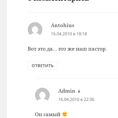
Antohius
:
16.04.2010 в 18:18
Вот это да… это же наш пастор.
ОТВЕТИТЬ
Admin
:
16.04.2010 в 22:36
Он самый