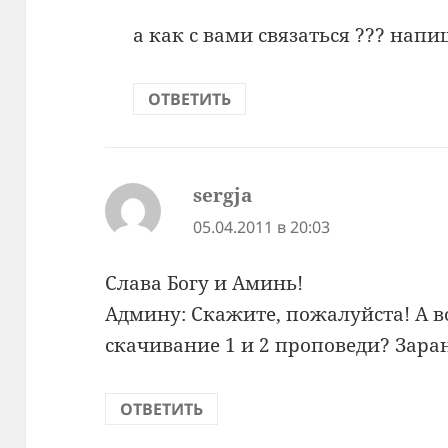
а как с вами связаться ??? нап
ОТВЕТИТЬ
sergja
:
05.04.2011 в 20:03
Слава Богу и Аминь!
Админу: Скажите, пожалуйста! А 
скачивание 1 и 2 проповеди? Зара
ОТВЕТИТЬ