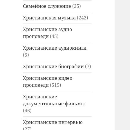
Семейное служение
(25)
Христианская музыка
(242)
Христианские аудио
проповеди
(45)
Христианские аудиокниги
(5)
Христианские биографии
(7)
Христианские видео
проповеди
(515)
Христианские
документальные фильмы
(46)
Христианские интервью
(27)