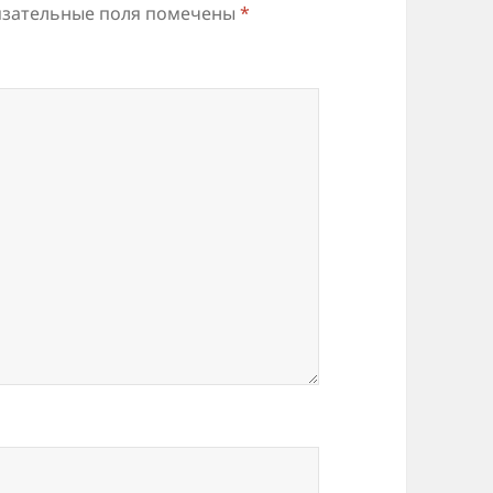
зательные поля помечены
*