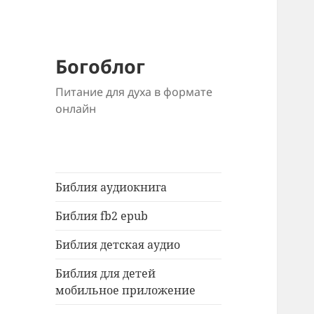
Богоблог
Питание для духа в формате
онлайн
Библия аудиокнига
Библия fb2 epub
Библия детская аудио
Библия для детей
мобильное приложение