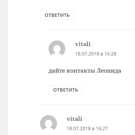
ОТВЕТИТЬ
vitali
:
18.07.2018 в 16:28
дайте контакты Леонида
ОТВЕТИТЬ
vitali
:
18.07.2018 в 16:27