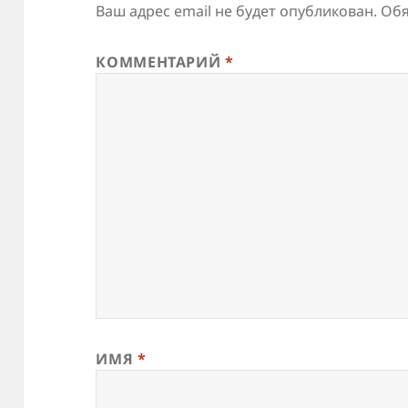
Ваш адрес email не будет опубликован.
Обя
КОММЕНТАРИЙ
*
ИМЯ
*