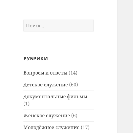
Найти:
РУБРИКИ
Вопросы и ответы
(14)
Детское служение
(60)
Документальные фильмы
(1)
Женское служение
(6)
Молодёжное служение
(17)