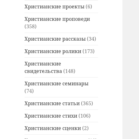
Христианские проекты
(6)
Христианские проповеди
(358)
Христианские рассказы
(34)
Христианские ролики
(173)
Христианские
свидетельства
(148)
Христианские семинары
(74)
Христианские статьи
(365)
Христианские стихи
(106)
Христианские сценки
(2)