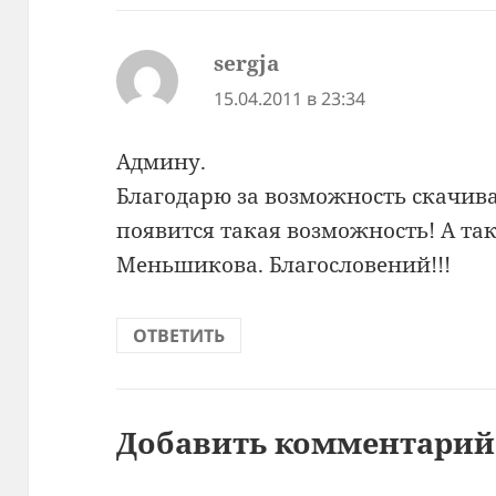
sergja
:
15.04.2011 в 23:34
Админу.
Благодарю за возможность скачива
появится такая возможность! А так
Меньшикова. Благословений!!!
ОТВЕТИТЬ
Добавить комментарий