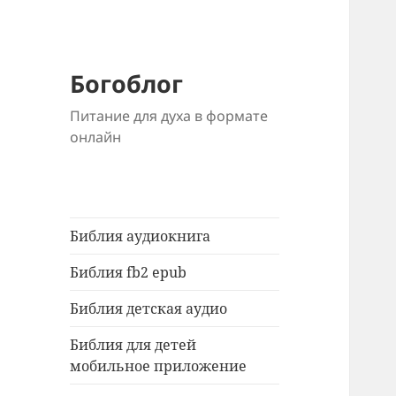
Богоблог
Питание для духа в формате
онлайн
Библия аудиокнига
Библия fb2 epub
Библия детская аудио
Библия для детей
мобильное приложение