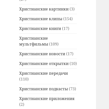
Христианские картинки
(3)
Христианские клипы
(154)
Христианские книги
(17)
Христианские
мультфильмы
(109)
Христианские новости
(17)
Христианские открытки
(10)
Христианские передачи
(110)
Христианские подкасты
(73)
Христианские приложения
(2)