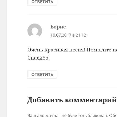
ОТВЕТИТЬ
Борис
:
10.07.2017 в 21:12
Очень красивая песня! Помогите н
Спасибо!
ОТВЕТИТЬ
Добавить комментарий
Ваш адрес email не будет опубликован.
Обя