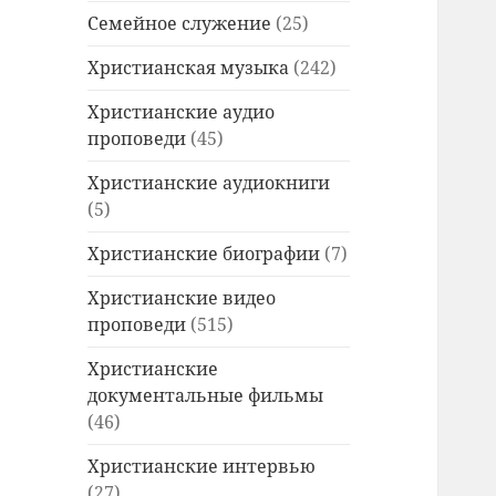
Семейное служение
(25)
Христианская музыка
(242)
Христианские аудио
проповеди
(45)
Христианские аудиокниги
(5)
Христианские биографии
(7)
Христианские видео
проповеди
(515)
Христианские
документальные фильмы
(46)
Христианские интервью
(27)