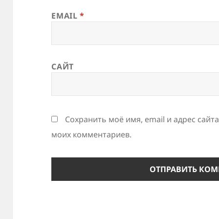
EMAIL
*
САЙТ
Сохранить моё имя, email и адрес сайт
моих комментариев.