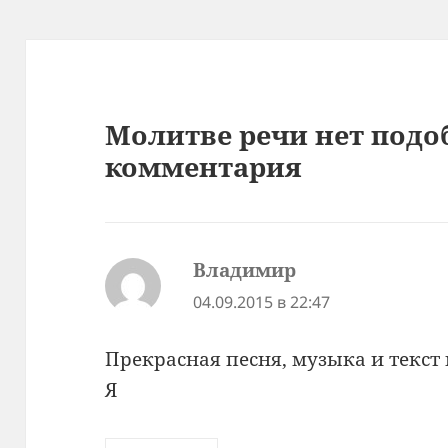
Молитве речи нет подо
комментария
Владимир
:
04.09.2015 в 22:47
Прекрасная песня, музыка и текст 
Я