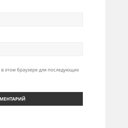
а в этом браузере для последующих