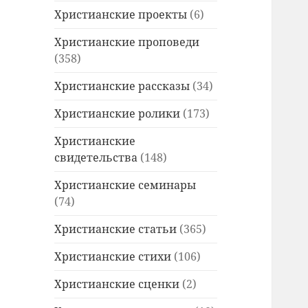
Христианские проекты
(6)
Христианские проповеди
(358)
Христианские рассказы
(34)
Христианские ролики
(173)
Христианские
свидетельства
(148)
Христианские семинары
(74)
Христианские статьи
(365)
Христианские стихи
(106)
Христианские сценки
(2)