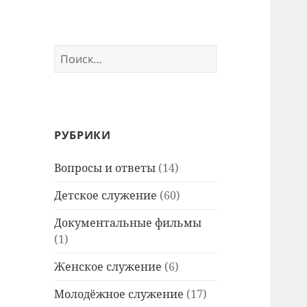
Найти:
РУБРИКИ
Вопросы и ответы
(14)
Детское служение
(60)
Документальные фильмы
(1)
Женское служение
(6)
Молодёжное служение
(17)