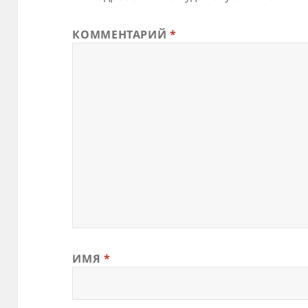
КОММЕНТАРИЙ
*
ИМЯ
*