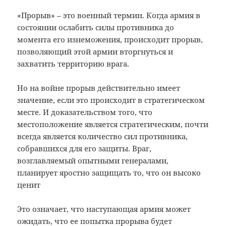
«Прорыв» – это военный термин. Когда армия в
состоянии ослабить силы противника до
момента его изнеможения, происходит прорыв,
позволяющий этой армии вторгнуться и
захватить территорию врага.
Но на войне прорыв действительно имеет
значение, если это происходит в стратегическом
месте. И доказательством того, что
местоположение является стратегическим, почти
всегда является количество сил противника,
собравшихся для его защиты. Враг,
возглавляемый опытными генералами,
планирует яростно защищать то, что он высоко
ценит
Это означает, что наступающая армия может
ожидать, что ее попытка прорыва будет