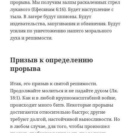
прорыва. Мы получим залпы раскаленных стрел
лукавого (Ефесянам 6:16). Будет наступление с
тыла. В лагере будут шпионы. Будут
издевательства, запугивания и обвинения. Будут
усилия по уничтожению нашего морального
духа и решимости.
Призыв к определению
прорыва
Итак, это призыв к святой решимости.
Продолжайте молиться и не падайте духом (Лк.
18:1). Как и в любой крупномасштабной войне,
происходит много битв. Некоторые прорывы
достигаются относительно быстро; другие
требуют долгой, настойчивой выносливости. Но
в любом случае, для того, чтобы произошел