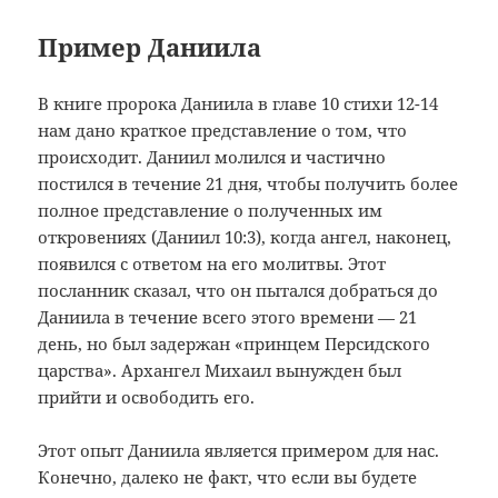
Пример Даниила
В книге пророка Даниила в главе 10 стихи 12-14
нам дано краткое представление о том, что
происходит. Даниил молился и частично
постился в течение 21 дня, чтобы получить более
полное представление о полученных им
откровениях (Даниил 10:3), когда ангел, наконец,
появился с ответом на его молитвы. Этот
посланник сказал, что он пытался добраться до
Даниила в течение всего этого времени — 21
день, но был задержан «принцем Персидского
царства». Архангел Михаил вынужден был
прийти и освободить его.
Этот опыт Даниила является примером для нас.
Конечно, далеко не факт, что если вы будете