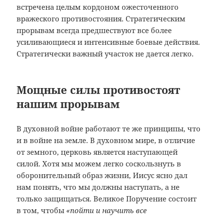
встречена целым кордоном ожесточенного
вражеского противостояния. Стратегическим
прорывам всегда предшествуют все более
усиливающиеся и интенсивные боевые действия.
Стратегически важный участок не дается легко.
Мощные силы противостоят
нашим прорывам
В духовной войне работают те же принципы, что
и в войне на земле. В духовном мире, в отличие
от земного, церковь является наступающей
силой. Хотя мы можем легко соскользнуть в
оборонительный образ жизни, Иисус ясно дал
нам понять, что мы должны наступать, а не
только защищаться. Великое Поручение состоит
в том, чтобы
«пойти и научить все