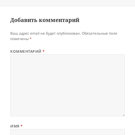
Добавить комментарий
Ваш адрес email не будет опубликован.
Обязательные поля
помечены
*
КОММЕНТАРИЙ
*
ИМЯ
*