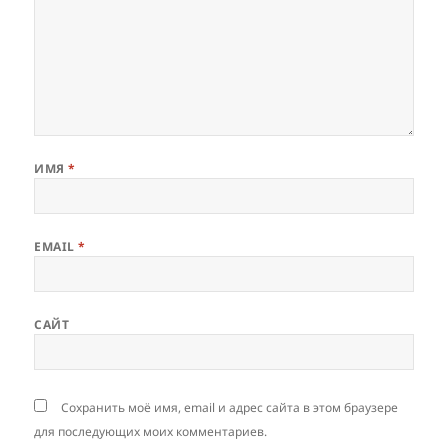
ИМЯ
*
EMAIL
*
САЙТ
Сохранить моё имя, email и адрес сайта в этом браузере
для последующих моих комментариев.