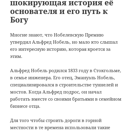
шокирующая история её
основателя и его путь к
Богу
Многие знают, что Нобелевскую Премию
утвердил Альфред Нобель, но мало кто слышал
его интересную историю, которая кроется за
этим.
Альфред Нобель родился 1833 году в Стокгольме,
в семье инженера. Его отец, Эмануэль Нобель,
специализировался в строительстве туннелей и
мостов. Когда Альфред подрос, он начал
работать вместе со своими братьями в семейном
бизнесе отца.
Для того чтобы строить дороги в горной
местности в те времена использовали такие