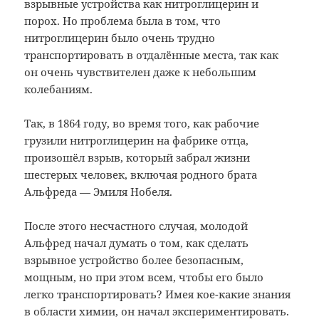
взрывные устройства как нитроглицерин и
порох. Но проблема была в том, что
нитроглицерин было очень трудно
транспортировать в отдалённые места, так как
он очень чувствителен даже к небольшим
колебаниям.
Так, в 1864 году, во время того, как рабочие
грузили нитроглицерин на фабрике отца,
произошёл взрыв, который забрал жизни
шестерых человек, включая родного брата
Альфреда — Эмиля Нобеля.
После этого несчастного случая, молодой
Альфред начал думать о том, как сделать
взрывное устройство более безопасным,
мощным, но при этом всем, чтобы его было
легко транспортировать? Имея кое-какие знания
в области химии, он начал экспериментировать.